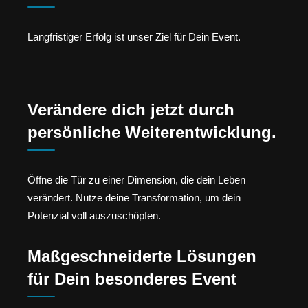
Langfristiger Erfolg ist unser Ziel für Dein Event.
Verändere dich jetzt durch
persönliche Weiterentwicklung.
Öffne die Tür zu einer Dimension, die dein Leben
verändert. Nutze deine Transformation, um dein
Potenzial voll auszuschöpfen.
Maßgeschneiderte Lösungen
für Dein besonderes Event