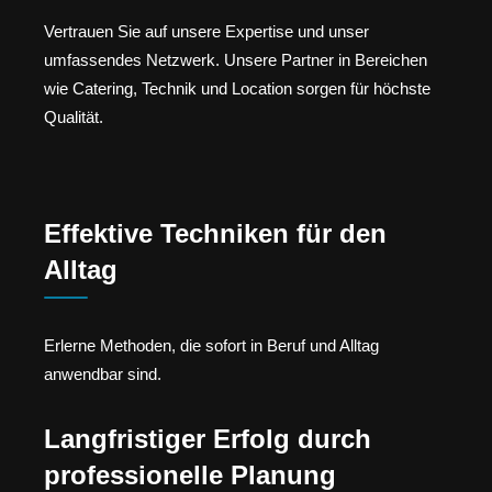
Vertrauen Sie auf unsere Expertise und unser
umfassendes Netzwerk. Unsere Partner in Bereichen
wie Catering, Technik und Location sorgen für höchste
Qualität.
Effektive Techniken für den
Alltag
Erlerne Methoden, die sofort in Beruf und Alltag
anwendbar sind.
Langfristiger Erfolg durch
professionelle Planung