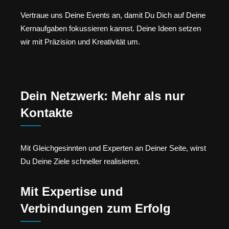
Vertraue uns Deine Events an, damit Du Dich auf Deine
Kernaufgaben fokussieren kannst. Deine Ideen setzen
wir mit Präzision und Kreativität um.
Dein Netzwerk: Mehr als nur
Kontakte
Mit Gleichgesinnten und Experten an Deiner Seite, wirst
Du Deine Ziele schneller realisieren.
Mit Expertise und
Verbindungen zum Erfolg