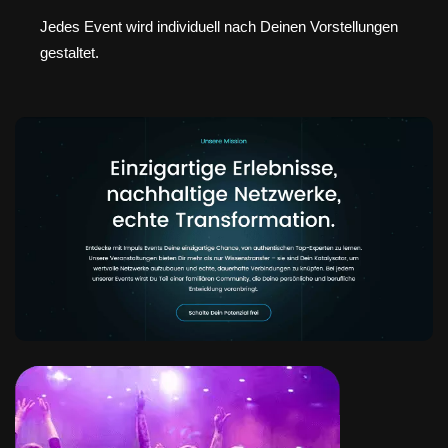
Jedes Event wird individuell nach Deinen Vorstellungen
gestaltet.