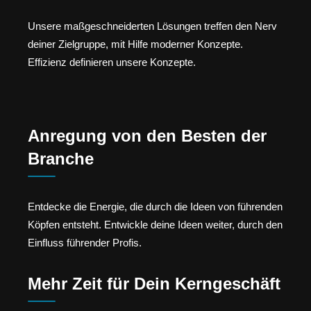
Unsere maßgeschneiderten Lösungen treffen den Nerv
deiner Zielgruppe, mit Hilfe moderner Konzepte.
Effizienz definieren unsere Konzepte.
Anregung von den Besten der
Branche
Entdecke die Energie, die durch die Ideen von führenden
Köpfen entsteht. Entwickle deine Ideen weiter, durch den
Einfluss führender Profis.
Mehr Zeit für Dein Kerngeschäft