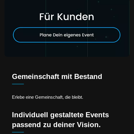
Gemeinschaft mit Bestand
Erlebe eine Gemeinschaft, die bleibt.
Individuell gestaltete Events
passend zu deiner Vision.