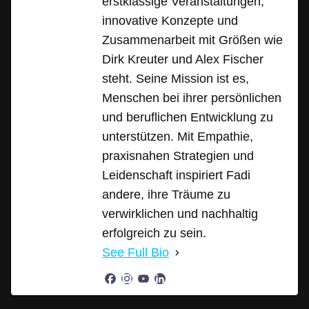
erstklassige Veranstaltungen,
innovative Konzepte und
Zusammenarbeit mit Größen wie
Dirk Kreuter und Alex Fischer
steht. Seine Mission ist es,
Menschen bei ihrer persönlichen
und beruflichen Entwicklung zu
unterstützen. Mit Empathie,
praxisnahen Strategien und
Leidenschaft inspiriert Fadi
andere, ihre Träume zu
verwirklichen und nachhaltig
erfolgreich zu sein.
See Full Bio