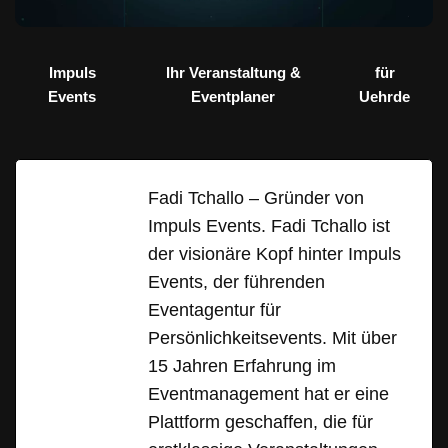
Impuls
Ihr Veranstaltung &
für
Events
Eventplaner
Uehrde
Fadi Tchallo – Gründer von
Impuls Events. Fadi Tchallo ist
der visionäre Kopf hinter Impuls
Events, der führenden
Eventagentur für
Persönlichkeitsevents. Mit über
15 Jahren Erfahrung im
Eventmanagement hat er eine
Plattform geschaffen, die für