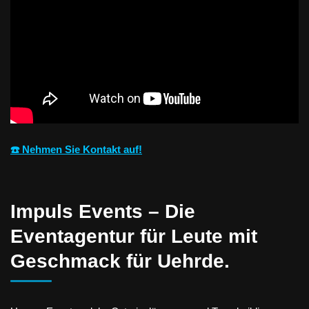
☎️ Nehmen Sie Kontakt auf!
Impuls Events – Die
Eventagentur für Leute mit
Geschmack für Uehrde.