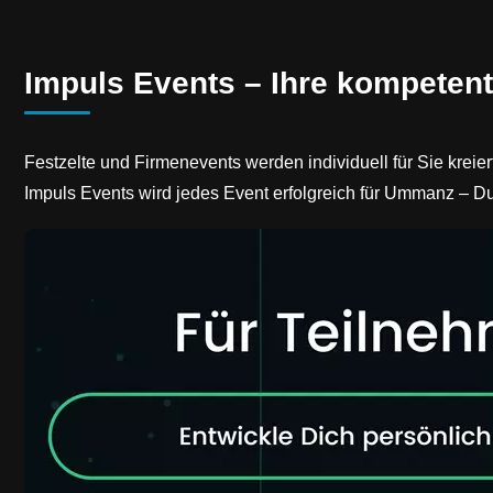
Impuls Events – Ihre kompeten
Festzelte und Firmenevents werden individuell für Sie kreie
Impuls Events wird jedes Event erfolgreich für Ummanz – Du