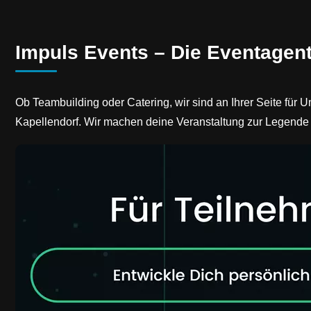
Impuls Events – Die Eventagent
Ob Teambuilding oder Catering, wir sind an Ihrer Seite fü
Kapellendorf. Wir machen deine Veranstaltung zur Legende