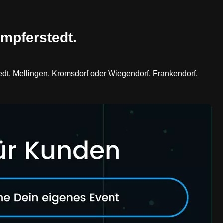
mpferstedt.
edt, Mellingen, Kromsdorf oder Wiegendorf, Frankendorf,