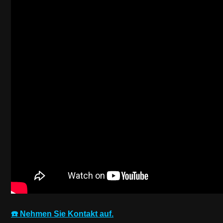
☎️ Nehmen Sie Kontakt auf.