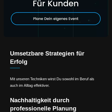
Umsetzbare Strategien für
Erfolg
Mit unseren Techniken wirst Du sowohl im Beruf als
auch im Alltag effektiver.
Nachhaltigkeit durch
professionelle Planung