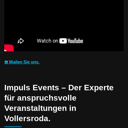
☎️ Mailen Sie uns.
Impuls Events – Der Experte
für anspruchsvolle
Veranstaltungen in
Vollersroda.