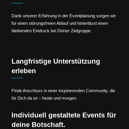
Dank unserer Erfahrung in der Eventplanung sorgen wir
für einen störungsfreien Ablauf und hinterlässt einen
bleibenden Eindruck bei Deiner Zielgruppe.
Langfristige Unterstützung
erleben
Finde Anschluss in einer inspirierenden Community, die
für Dich da ist – heute und morgen.
Individuell gestaltete Events für
deine Botschaft.