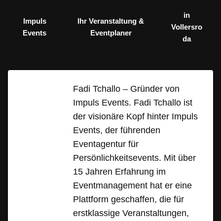
in
Impuls
Ihr Veranstaltung &
Vollersro
Events
Eventplaner
da
Fadi Tchallo – Gründer von
Impuls Events. Fadi Tchallo ist
der visionäre Kopf hinter Impuls
Events, der führenden
Eventagentur für
Persönlichkeitsevents. Mit über
15 Jahren Erfahrung im
Eventmanagement hat er eine
Plattform geschaffen, die für
erstklassige Veranstaltungen,