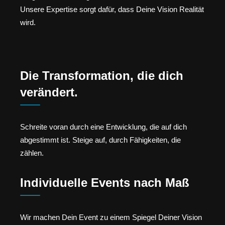
Unsere Expertise sorgt dafür, dass Deine Vision Realität
wird.
Die Transformation, die dich
verändert.
Schreite voran durch eine Entwicklung, die auf dich
abgestimmt ist. Steige auf, durch Fähigkeiten, die
zählen.
Individuelle Events nach Maß
Wir machen Dein Event zu einem Spiegel Deiner Vision