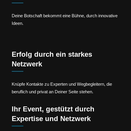
Deine Botschaft bekommt eine Bühne, durch innovative
Ideen.
Erfolg durch ein starkes
Netzwerk
Knüpfe Kontakte zu Experten und Wegbegleitern, die
beruflich und privat an Deiner Seite stehen.
Ihr Event, gestützt durch
Expertise und Netzwerk