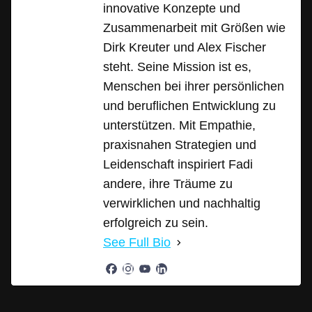
innovative Konzepte und
Zusammenarbeit mit Größen wie
Dirk Kreuter und Alex Fischer
steht. Seine Mission ist es,
Menschen bei ihrer persönlichen
und beruflichen Entwicklung zu
unterstützen. Mit Empathie,
praxisnahen Strategien und
Leidenschaft inspiriert Fadi
andere, ihre Träume zu
verwirklichen und nachhaltig
erfolgreich zu sein.
See Full Bio