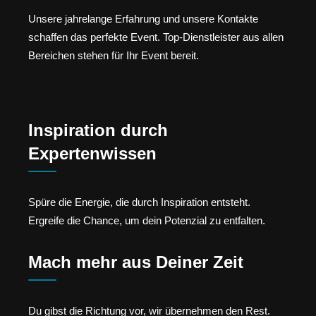
Unsere jahrelange Erfahrung und unsere Kontakte
schaffen das perfekte Event. Top-Dienstleister aus allen
Bereichen stehen für Ihr Event bereit.
Inspiration durch
Expertenwissen
Spüre die Energie, die durch Inspiration entsteht.
Ergreife die Chance, um dein Potenzial zu entfalten.
Mach mehr aus Deiner Zeit
Du gibst die Richtung vor, wir übernehmen den Rest.