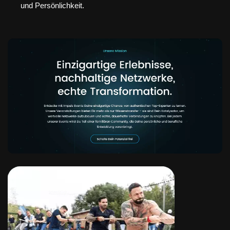
und Persönlichkeit.