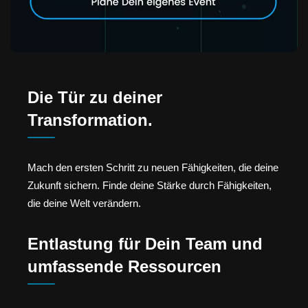
Die Tür zu deiner
Transformation.
Mach den ersten Schritt zu neuen Fähigkeiten, die deine
Zukunft sichern. Finde deine Stärke durch Fähigkeiten,
die deine Welt verändern.
Entlastung für Dein Team und
umfassende Ressourcen