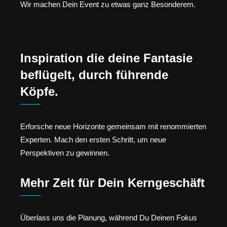
Wir machen Dein Event zu etwas ganz Besonderem.
Inspiration die deine Fantasie
beflügelt, durch führende
Köpfe.
Erforsche neue Horizonte gemeinsam mit renommierten
Experten. Mach den ersten Schritt, um neue
Perspektiven zu gewinnen.
Mehr Zeit für Dein Kerngeschäft
Überlass uns die Planung, während Du Deinen Fokus