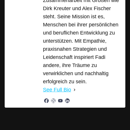
Zusammenarbeit mit Größen wie
Dirk Kreuter und Alex Fischer
steht. Seine Mission ist es,
Menschen bei ihrer persönlichen
und beruflichen Entwicklung zu
unterstützen. Mit Empathie,
praxisnahen Strategien und
Leidenschaft inspiriert Fadi
andere, ihre Träume zu
verwirklichen und nachhaltig
erfolgreich zu sein.
See Full Bio