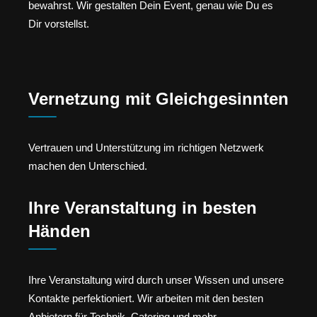
bewahrst. Wir gestalten Dein Event, genau wie Du es
Dir vorstellst.
Vernetzung mit Gleichgesinnten
Vertrauen und Unterstützung im richtigen Netzwerk
machen den Unterschied.
Ihre Veranstaltung in besten
Händen
Ihre Veranstaltung wird durch unser Wissen und unsere
Kontakte perfektioniert. Wir arbeiten mit den besten
Anbietern für Technik, Catering und mehr.