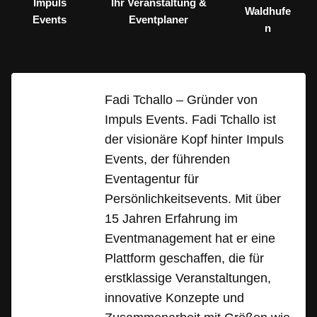
Impuls
Ihr Veranstaltung &
Waldhufe
Events
Eventplaner
n
Fadi Tchallo – Gründer von
Impuls Events. Fadi Tchallo ist
der visionäre Kopf hinter Impuls
Events, der führenden
Eventagentur für
Persönlichkeitsevents. Mit über
15 Jahren Erfahrung im
Eventmanagement hat er eine
Plattform geschaffen, die für
erstklassige Veranstaltungen,
innovative Konzepte und