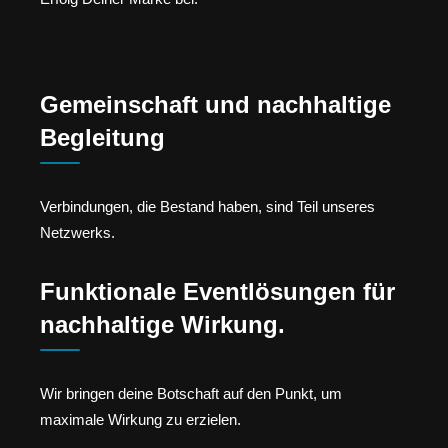
Gemeinschaft und nachhaltige
Begleitung
Verbindungen, die Bestand haben, sind Teil unseres
Netzwerks.
Funktionale Eventlösungen für
nachhaltige Wirkung.
Wir bringen deine Botschaft auf den Punkt, um
maximale Wirkung zu erzielen.