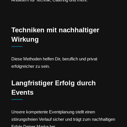
Techniken mit nachhaltiger
Wirkung
Diese Methoden helfen Dir, beruflich und privat
erfolgreicher zu sein.
Langfristiger Erfolg durch
Events
Unsere kompetente Eventplanung stellt einen
störungsfreien Verlauf sicher und trägt zum nachhaltigen
Erfolg Deiner Marke bei.