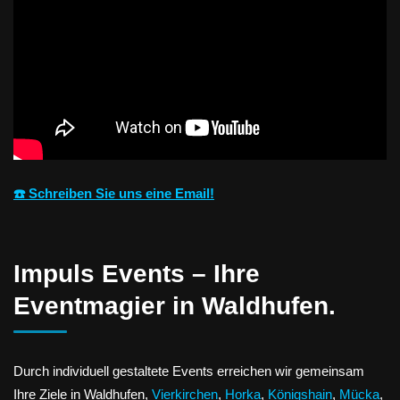
☎️ Schreiben Sie uns eine Email!
Impuls Events – Ihre
Eventmagier in Waldhufen.
Durch individuell gestaltete Events erreichen wir gemeinsam
Ihre Ziele in Waldhufen,
Vierkirchen
,
Horka
,
Königshain
,
Mücka
,