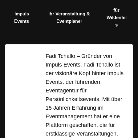
für
Impuls
Ihr Veranstaltung &
Wildenfel
Events
Eventplaner
s
Fadi Tchallo – Gründer von
Impuls Events. Fadi Tchallo ist
der visionäre Kopf hinter Impuls
Events, der führenden
Eventagentur für
Persönlichkeitsevents. Mit über
15 Jahren Erfahrung im
Eventmanagement hat er eine
Plattform geschaffen, die für
erstklassige Veranstaltungen,