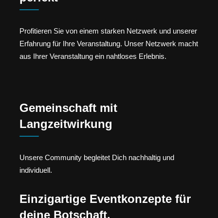
Profitieren Sie von einem starken Netzwerk und unserer
Erfahrung für Ihre Veranstaltung. Unser Netzwerk macht
aus Ihrer Veranstaltung ein nahtloses Erlebnis.
Gemeinschaft mit
Langzeitwirkung
Unsere Community begleitet Dich nachhaltig und
individuell.
Einzigartige Eventkonzepte für
deine Botschaft.