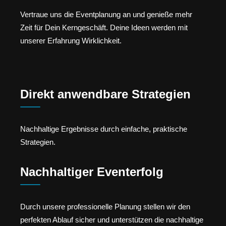
Vertraue uns die Eventplanung an und genieße mehr
Zeit für Dein Kerngeschäft. Deine Ideen werden mit
unserer Erfahrung Wirklichkeit.
Direkt anwendbare Strategien
Nachhaltige Ergebnisse durch einfache, praktische
Strategien.
Nachhaltiger Eventerfolg
Durch unsere professionelle Planung stellen wir den
perfekten Ablauf sicher und unterstützen die nachhaltige