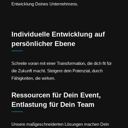
Entwicklung Deines Unternehmens.
Individuelle Entwicklung auf
persönlicher Ebene
Schreite voran mit einer Transformation, die dich fit für
die Zukunft macht. Steigere dein Potenzial, durch
Fähigkeiten, die wirken.
Ressourcen für Dein Event,
Entlastung für Dein Team
Unsere maßgeschneiderten Lösungen machen Dein