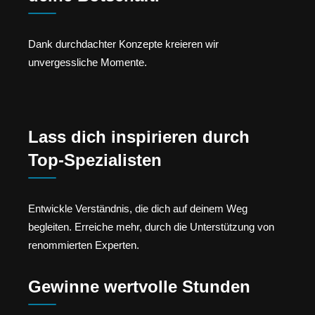
Dank durchdachter Konzepte kreieren wir
unvergessliche Momente.
Lass dich inspirieren durch
Top-Spezialisten
Entwickle Verständnis, die dich auf deinem Weg
begleiten. Erreiche mehr, durch die Unterstützung von
renommierten Experten.
Gewinne wertvolle Stunden