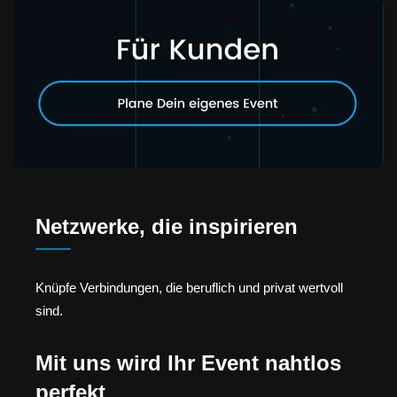
Netzwerke, die inspirieren
Knüpfe Verbindungen, die beruflich und privat wertvoll
sind.
Mit uns wird Ihr Event nahtlos
perfekt