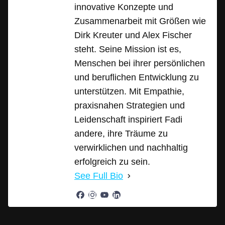
innovative Konzepte und
Zusammenarbeit mit Größen wie
Dirk Kreuter und Alex Fischer
steht. Seine Mission ist es,
Menschen bei ihrer persönlichen
und beruflichen Entwicklung zu
unterstützen. Mit Empathie,
praxisnahen Strategien und
Leidenschaft inspiriert Fadi
andere, ihre Träume zu
verwirklichen und nachhaltig
erfolgreich zu sein.
See Full Bio