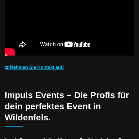
☎️ Nehmen Sie Kontakt auf!
Impuls Events – Die Profis für
dein perfektes Event in
Wildenfels.