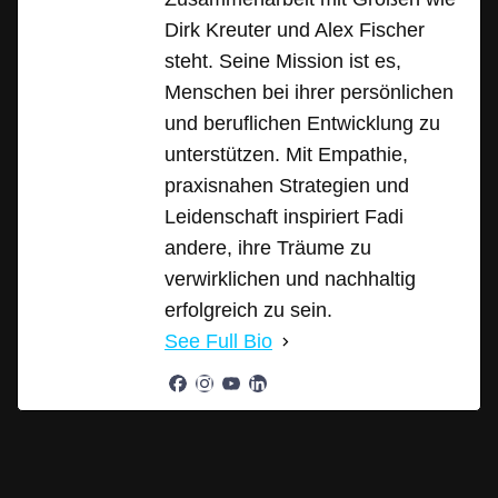
Dirk Kreuter und Alex Fischer
steht. Seine Mission ist es,
Menschen bei ihrer persönlichen
und beruflichen Entwicklung zu
unterstützen. Mit Empathie,
praxisnahen Strategien und
Leidenschaft inspiriert Fadi
andere, ihre Träume zu
verwirklichen und nachhaltig
erfolgreich zu sein.
See Full Bio