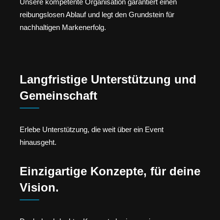
Unsere kompetente Organisation garantiert einen
reibungslosen Ablauf und legt den Grundstein für
nachhaltigen Markenerfolg.
Langfristige Unterstützung und
Gemeinschaft
Erlebe Unterstützung, die weit über ein Event
hinausgeht.
Einzigartige Konzepte, für deine
Vision.