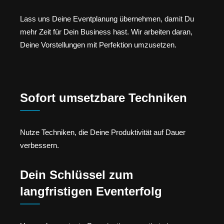
Lass uns Deine Eventplanung übernehmen, damit Du
mehr Zeit für Dein Business hast. Wir arbeiten daran,
Deine Vorstellungen mit Perfektion umzusetzen.
Sofort umsetzbare Techniken
Nutze Techniken, die Deine Produktivität auf Dauer
verbessern.
Dein Schlüssel zum
langfristigen Eventerfolg