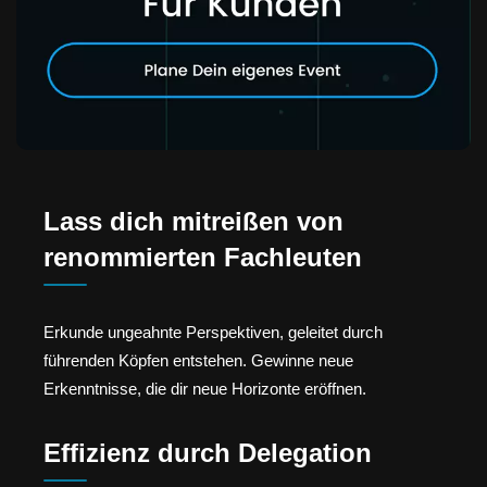
Lass dich mitreißen von
renommierten Fachleuten
Erkunde ungeahnte Perspektiven, geleitet durch
führenden Köpfen entstehen. Gewinne neue
Erkenntnisse, die dir neue Horizonte eröffnen.
Effizienz durch Delegation