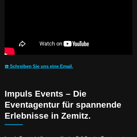
☎️ Schreiben Sie uns eine Email.
Impuls Events – Die
Eventagentur für spannende
Erlebnisse in Zemitz.