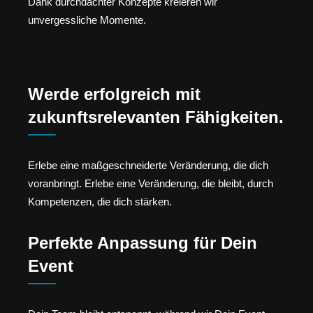
Dank durchdachter Konzepte kreieren wir
unvergessliche Momente.
Werde erfolgreich mit
zukunftsrelevanten Fähigkeiten.
Erlebe eine maßgeschneiderte Veränderung, die dich
voranbringt. Erlebe eine Veränderung, die bleibt, durch
Kompetenzen, die dich stärken.
Perfekte Anpassung für Dein
Event