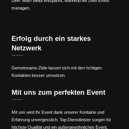
Dein Team bleibt entspannt, während wir Dein Event
managen.
Erfolg durch ein starkes
Netzwerk
Gemeinsame Ziele lassen sich mit den richtigen
Kontakten besser umsetzen.
Mit uns zum perfekten Event
Mit uns wird Ihr Event dank unserer Kontakte und
Erfahrung unvergesslich. Top-Dienstleister sorgen für
höchste Qualität und ein außergewöhnliches Event.