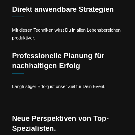
Direkt anwendbare Strategien
Mit diesen Techniken wirst Du in allen Lebensbereichen
produktiver.
Professionelle Planung für
nachhaltigen Erfolg
Langfristiger Erfolg ist unser Ziel für Dein Event.
Neue Perspektiven von Top-
Spezialisten.