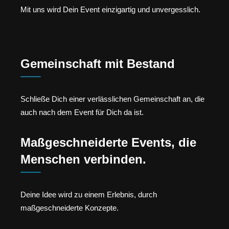
Mit uns wird Dein Event einzigartig und unvergesslich.
Gemeinschaft mit Bestand
Schließe Dich einer verlässlichen Gemeinschaft an, die
auch nach dem Event für Dich da ist.
Maßgeschneiderte Events, die
Menschen verbinden.
Deine Idee wird zu einem Erlebnis, durch
maßgeschneiderte Konzepte.