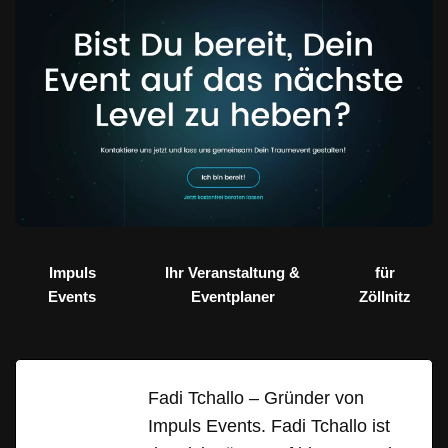
Impuls
Ihr Veranstaltung &
für
Events
Eventplaner
Zöllnitz
Fadi Tchallo – Gründer von
Impuls Events. Fadi Tchallo ist