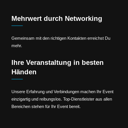
Mehrwert durch Networking
Gemeinsam mit den richtigen Kontakten erreichst Du
mehr.
Ihre Veranstaltung in besten
Händen
Unsere Erfahrung und Verbindungen machen Ihr Event
einzigartig und reibungslos. Top-Dienstleister aus allen
Bereichen stehen für Ihr Event bereit.