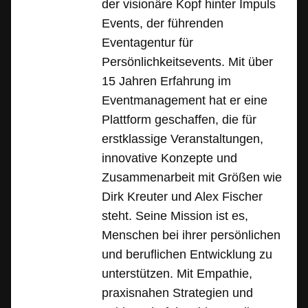
der visionäre Kopf hinter Impuls
Events, der führenden
Eventagentur für
Persönlichkeitsevents. Mit über
15 Jahren Erfahrung im
Eventmanagement hat er eine
Plattform geschaffen, die für
erstklassige Veranstaltungen,
innovative Konzepte und
Zusammenarbeit mit Größen wie
Dirk Kreuter und Alex Fischer
steht. Seine Mission ist es,
Menschen bei ihrer persönlichen
und beruflichen Entwicklung zu
unterstützen. Mit Empathie,
praxisnahen Strategien und