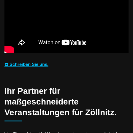
☎️ Schreiben Sie uns.
Ihr Partner für
maßgeschneiderte
Veranstaltungen für Zöllnitz.