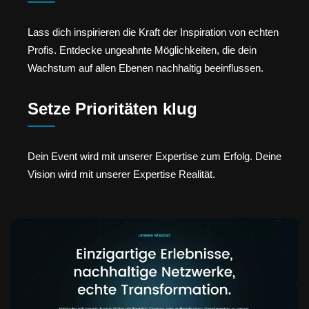
Lass dich inspirieren die Kraft der Inspiration von echten
Profis. Entdecke ungeahnte Möglichkeiten, die dein
Wachstum auf allen Ebenen nachhaltig beeinflussen.
Setze Prioritäten klug
Dein Event wird mit unserer Expertise zum Erfolg. Deine
Vision wird mit unserer Expertise Realität.