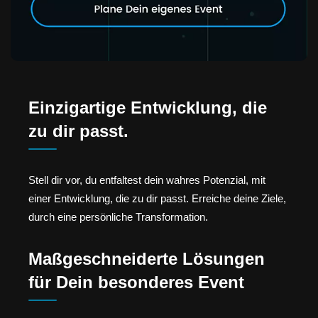
Einzigartige Entwicklung, die
zu dir passt.
Stell dir vor, du entfaltest dein wahres Potenzial, mit
einer Entwicklung, die zu dir passt. Erreiche deine Ziele,
durch eine persönliche Transformation.
Maßgeschneiderte Lösungen
für Dein besonderes Event