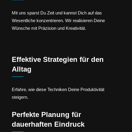
Mit uns sparst Du Zeit und kannst Dich auf das
Wesentliche konzentrieren. Wir realisieren Deine
Wünsche mit Präzision und Kreativität.
Effektive Strategien für den
Alltag
Erfahre, wie diese Techniken Deine Produktivität
steigern.
Perfekte Planung für
dauerhaften Eindruck