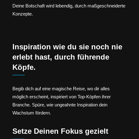
Deine Botschaft wird lebendig, durch maßgeschneiderte
Konzepte.
Inspiration wie du sie noch nie
erlebt hast, durch führende
Köpfe.
Begib dich auf eine magische Reise, wo dir alles
möglich erscheint, inspiriert von Top-Köpfen ihrer
Branche. Spüre, wie ungeahnte Inspiration dein
Wachstum fördern.
Setze Deinen Fokus gezielt