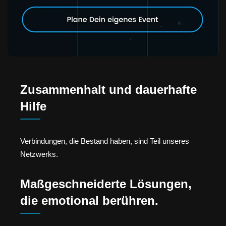
Zusammenhalt und dauerhafte
Hilfe
Verbindungen, die Bestand haben, sind Teil unseres
Netzwerks.
Maßgeschneiderte Lösungen,
die emotional berühren.