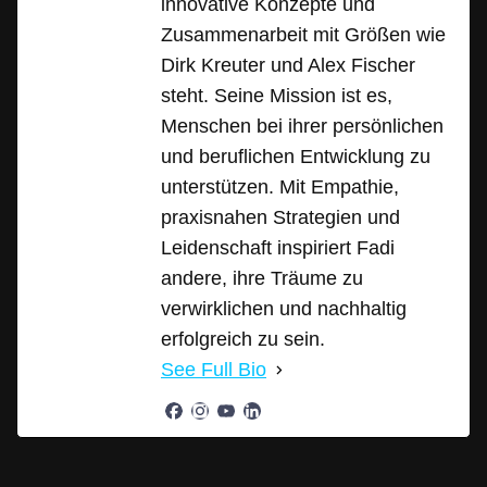
innovative Konzepte und
Zusammenarbeit mit Größen wie
Dirk Kreuter und Alex Fischer
steht. Seine Mission ist es,
Menschen bei ihrer persönlichen
und beruflichen Entwicklung zu
unterstützen. Mit Empathie,
praxisnahen Strategien und
Leidenschaft inspiriert Fadi
andere, ihre Träume zu
verwirklichen und nachhaltig
erfolgreich zu sein.
See Full Bio