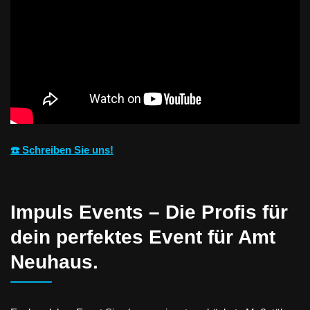
☎️ Schreiben Sie uns!
Impuls Events – Die Profis für
dein perfektes Event für Amt
Neuhaus.