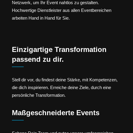
Netzwerk, um Ihr Event nahtlos zu gestalten.
Hochwertige Dienstleister aus allen Eventbereichen
arbeiten Hand in Hand für Sie.
Einzigartige Transformation
passend zu dir.
Stell dir vor, du findest deine Stärke, mit Kompetenzen,
die dich inspirieren. Erreiche deine Ziele, durch eine
persönliche Transformation.
Maßgeschneiderte Events