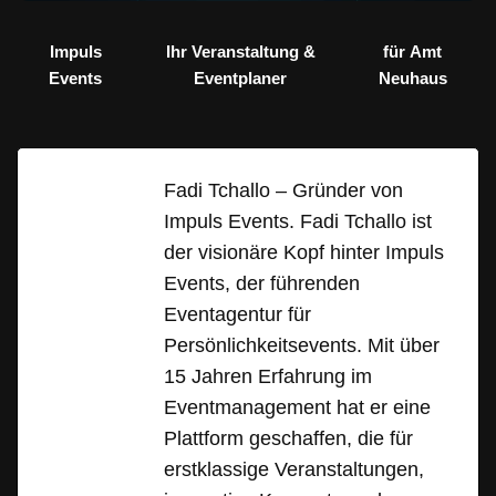
Impuls
Ihr Veranstaltung &
für Amt
Events
Eventplaner
Neuhaus
Fadi Tchallo – Gründer von
Impuls Events. Fadi Tchallo ist
der visionäre Kopf hinter Impuls
Events, der führenden
Eventagentur für
Persönlichkeitsevents. Mit über
15 Jahren Erfahrung im
Eventmanagement hat er eine
Plattform geschaffen, die für
erstklassige Veranstaltungen,