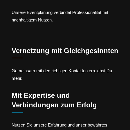
Unsere Eventplanung verbindet Professionalität mit
nachhaltigem Nutzen.
Vernetzung mit Gleichgesinnten
Gemeinsam mit den richtigen Kontakten erreichst Du
mehr.
Mit Expertise und
Verbindungen zum Erfolg
Nutzen Sie unsere Erfahrung und unser bewährtes