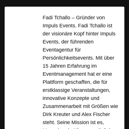
Fadi Tchallo – Gründer von
Impuls Events. Fadi Tchallo ist
der visionäre Kopf hinter Impuls
Events, der führenden
Eventagentur für
Persönlichkeitsevents. Mit über
15 Jahren Erfahrung im
Eventmanagement hat er eine
Plattform geschaffen, die für
erstklassige Veranstaltungen,
innovative Konzepte und
Zusammenarbeit mit Größen wie
Dirk Kreuter und Alex Fischer
steht. Seine Mission ist es,