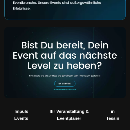
Impuls
Ihr Veranstaltung &
in
Events
Eventplaner
Tessin