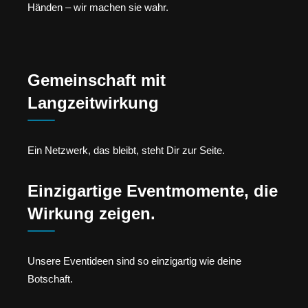
Händen – wir machen sie wahr.
Gemeinschaft mit
Langzeitwirkung
Ein Netzwerk, das bleibt, steht Dir zur Seite.
Einzigartige Eventmomente, die
Wirkung zeigen.
Unsere Eventideen sind so einzigartig wie deine
Botschaft.