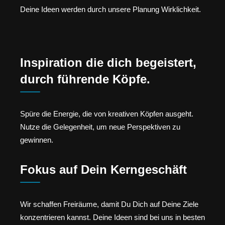
Deine Ideen werden durch unsere Planung Wirklichkeit.
Inspiration die dich begeistert,
durch führende Köpfe.
Spüre die Energie, die von kreativen Köpfen ausgeht.
Nutze die Gelegenheit, um neue Perspektiven zu
gewinnen.
Fokus auf Dein Kerngeschäft
Wir schaffen Freiräume, damit Du Dich auf Deine Ziele
konzentrieren kannst. Deine Ideen sind bei uns in besten