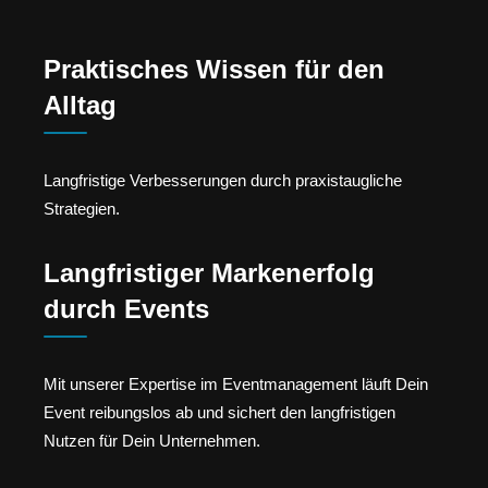
Praktisches Wissen für den
Alltag
Langfristige Verbesserungen durch praxistaugliche
Strategien.
Langfristiger Markenerfolg
durch Events
Mit unserer Expertise im Eventmanagement läuft Dein
Event reibungslos ab und sichert den langfristigen
Nutzen für Dein Unternehmen.