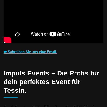
☎️ Schreiben Sie uns eine Email.
Impuls Events – Die Profis für
dein perfektes Event für
Tessin.