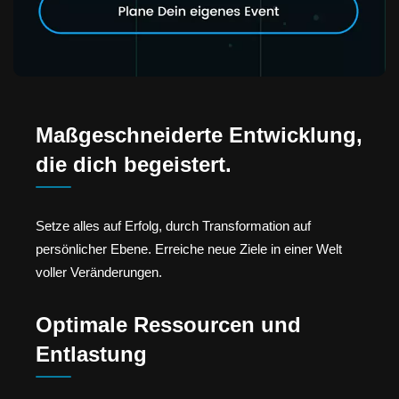
Maßgeschneiderte Entwicklung,
die dich begeistert.
Setze alles auf Erfolg, durch Transformation auf
persönlicher Ebene. Erreiche neue Ziele in einer Welt
voller Veränderungen.
Optimale Ressourcen und
Entlastung