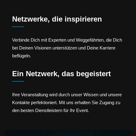
Netzwerke, die inspirieren
Verbinde Dich mit Experten und Weggefährten, die Dich
bei Deinen Visionen unterstützen und Deine Karriere
beflügeln.
Ein Netzwerk, das begeistert
Ihre Veranstaltung wird durch unser Wissen und unsere
Kontakte perfektioniert. Mit uns erhalten Sie Zugang zu
den besten Dienstleistern für Ihr Event.