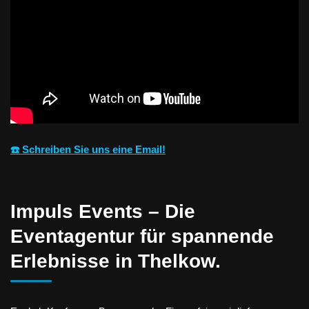
☎️ Schreiben Sie uns eine Email!
Impuls Events – Die
Eventagentur für spannende
Erlebnisse in Thelkow.