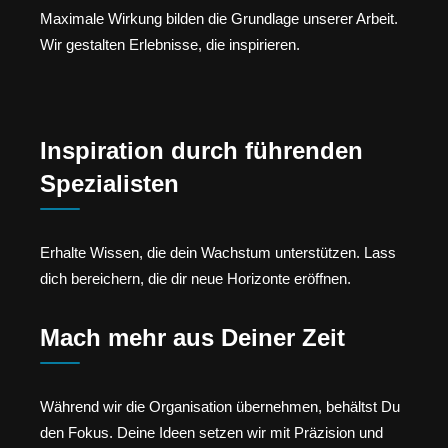
Maximale Wirkung bilden die Grundlage unserer Arbeit.
Wir gestalten Erlebnisse, die inspirieren.
Inspiration durch führenden
Spezialisten
Erhalte Wissen, die dein Wachstum unterstützen. Lass
dich bereichern, die dir neue Horizonte eröffnen.
Mach mehr aus Deiner Zeit
Während wir die Organisation übernehmen, behältst Du
den Fokus. Deine Ideen setzen wir mit Präzision und