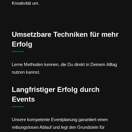
Kreativität um.
Umsetzbare Techniken für mehr
Erfolg
Lerne Methoden kennen, die Du direkt in Deinem Alltag
nutzen kannst.
Langfristiger Erfolg durch
Events
Unsere kompetente Eventplanung garantiert einen
reibungslosen Ablauf und legt den Grundstein für