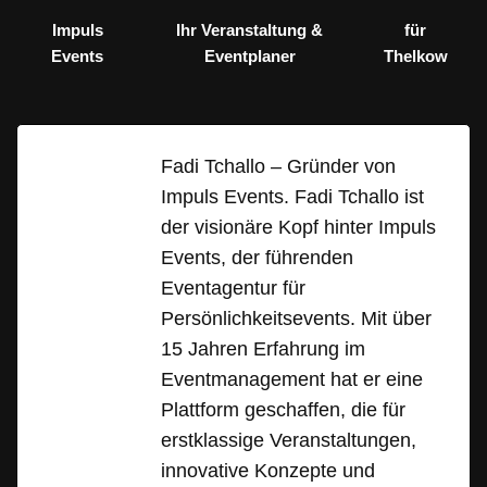
Impuls
Ihr Veranstaltung &
für
Events
Eventplaner
Thelkow
Fadi Tchallo – Gründer von
Impuls Events. Fadi Tchallo ist
der visionäre Kopf hinter Impuls
Events, der führenden
Eventagentur für
Persönlichkeitsevents. Mit über
15 Jahren Erfahrung im
Eventmanagement hat er eine
Plattform geschaffen, die für
erstklassige Veranstaltungen,
innovative Konzepte und