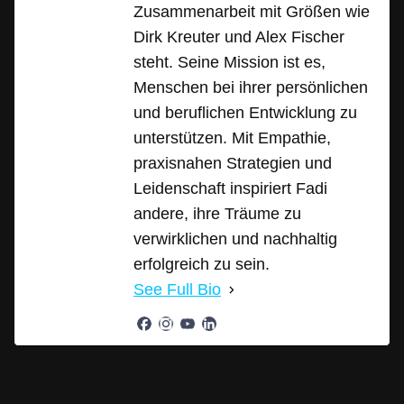
Zusammenarbeit mit Größen wie
Dirk Kreuter und Alex Fischer
steht. Seine Mission ist es,
Menschen bei ihrer persönlichen
und beruflichen Entwicklung zu
unterstützen. Mit Empathie,
praxisnahen Strategien und
Leidenschaft inspiriert Fadi
andere, ihre Träume zu
verwirklichen und nachhaltig
erfolgreich zu sein.
See Full Bio