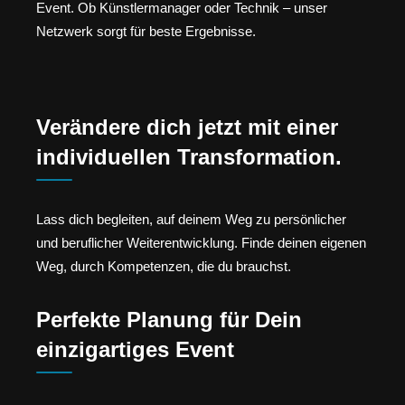
Event. Ob Künstlermanager oder Technik – unser
Netzwerk sorgt für beste Ergebnisse.
Verändere dich jetzt mit einer
individuellen Transformation.
Lass dich begleiten, auf deinem Weg zu persönlicher
und beruflicher Weiterentwicklung. Finde deinen eigenen
Weg, durch Kompetenzen, die du brauchst.
Perfekte Planung für Dein
einzigartiges Event