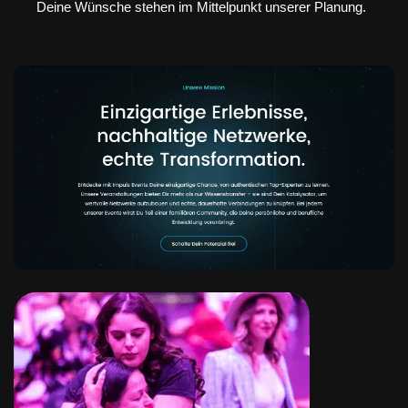
Deine Wünsche stehen im Mittelpunkt unserer Planung.