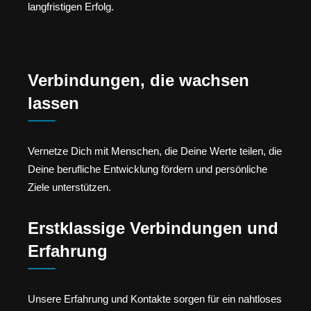
langfristigen Erfolg.
Verbindungen, die wachsen
lassen
Vernetze Dich mit Menschen, die Deine Werte teilen, die
Deine berufliche Entwicklung fördern und persönliche
Ziele unterstützen.
Erstklassige Verbindungen und
Erfahrung
Unsere Erfahrung und Kontakte sorgen für ein nahtloses