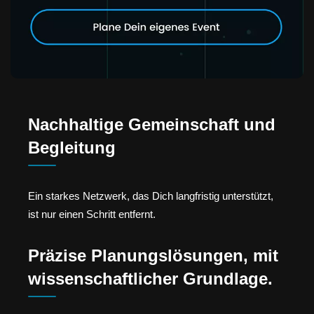
Nachhaltige Gemeinschaft und
Begleitung
Ein starkes Netzwerk, das Dich langfristig unterstützt,
ist nur einen Schritt entfernt.
Präzise Planungslösungen, mit
wissenschaftlicher Grundlage.