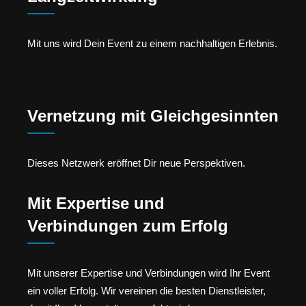
Mit uns wird Dein Event zu einem nachhaltigen Erlebnis.
Vernetzung mit Gleichgesinnten
Dieses Netzwerk eröffnet Dir neue Perspektiven.
Mit Expertise und
Verbindungen zum Erfolg
Mit unserer Expertise und Verbindungen wird Ihr Event
ein voller Erfolg. Wir vereinen die besten Dienstleister,