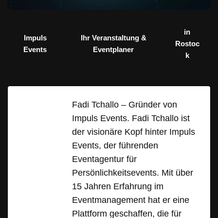
in
Impuls
Ihr Veranstaltung &
Rostoc
Events
Eventplaner
k
Fadi Tchallo – Gründer von
Impuls Events. Fadi Tchallo ist
der visionäre Kopf hinter Impuls
Events, der führenden
Eventagentur für
Persönlichkeitsevents. Mit über
15 Jahren Erfahrung im
Eventmanagement hat er eine
Plattform geschaffen, die für