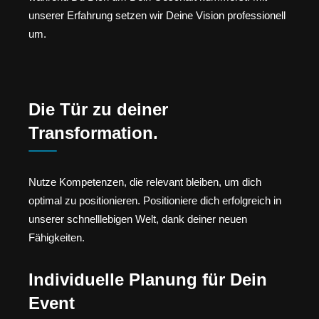
unserer Erfahrung setzen wir Deine Vision professionell
um.
Die Tür zu deiner
Transformation.
Nutze Kompetenzen, die relevant bleiben, um dich
optimal zu positionieren. Positioniere dich erfolgreich in
unserer schnelllebigen Welt, dank deiner neuen
Fähigkeiten.
Individuelle Planung für Dein
Event