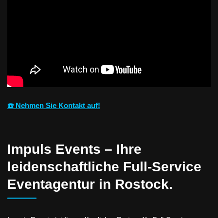
☎️ Nehmen Sie Kontakt auf!
Impuls Events – Ihre
leidenschaftliche Full-Service
Eventagentur in Rostock.