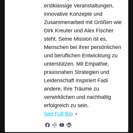
erstklassige Veranstaltungen,
innovative Konzepte und
Zusammenarbeit mit Größen wie
Dirk Kreuter und Alex Fischer
steht. Seine Mission ist es,
Menschen bei ihrer persönlichen
und beruflichen Entwicklung zu
unterstützen. Mit Empathie,
praxisnahen Strategien und
Leidenschaft inspiriert Fadi
andere, ihre Träume zu
verwirklichen und nachhaltig
erfolgreich zu sein.
See Full Bio