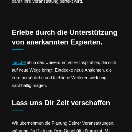
damit Ihre Veranstaltung perfekt wird.
Erlebe durch die Unterstützung
von anerkannten Experten.
Tauche
ab in das Universum voller Inspiration, die dich
auf neue Wege bringt. Entdecke neue Ansichten, die
eure persönliche und fachliche Weiterentwicklung
nachhaltig prägen.
Lass uns Dir Zeit verschaffen
Wir übernehmen die Planung Deiner Veranstaltungen,
während Du Dich um Dein Geschäft kümmerst. Mit