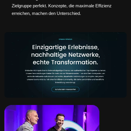
Zielgruppe perfekt. Konzepte, die maximale Effizienz
erreichen, machen den Unterschied.