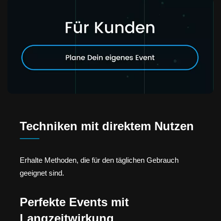
Techniken mit direktem Nutzen
Erhalte Methoden, die für den täglichen Gebrauch
geeignet sind.
Perfekte Events mit
Langzeitwirkung