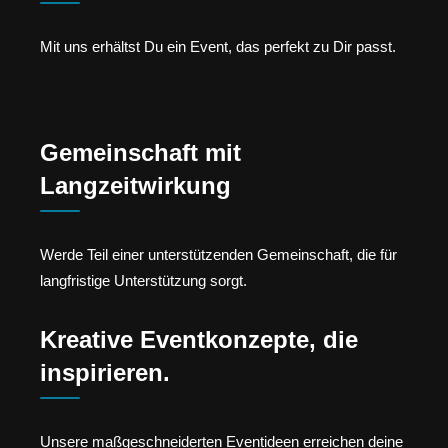
Mit uns erhältst Du ein Event, das perfekt zu Dir passt.
Gemeinschaft mit
Langzeitwirkung
Werde Teil einer unterstützenden Gemeinschaft, die für
langfristige Unterstützung sorgt.
Kreative Eventkonzepte, die
inspirieren.
Unsere maßgeschneiderten Eventideen erreichen deine