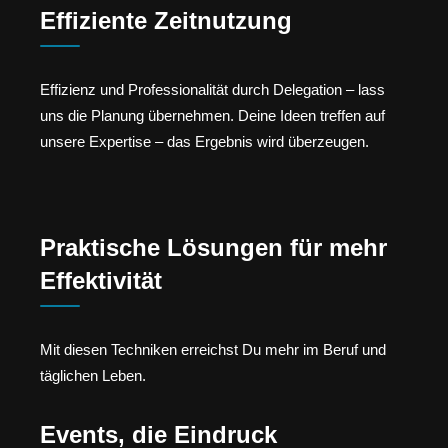
Effiziente Zeitnutzung
Effizienz und Professionalität durch Delegation – lass
uns die Planung übernehmen. Deine Ideen treffen auf
unsere Expertise – das Ergebnis wird überzeugen.
Praktische Lösungen für mehr
Effektivität
Mit diesen Techniken erreichst Du mehr im Beruf und
täglichen Leben.
Events, die Eindruck