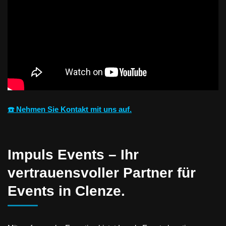
☎️ Nehmen Sie Kontakt mit uns auf.
Impuls Events – Ihr
vertrauensvoller Partner für
Events in Clenze.