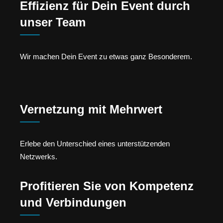
Effizienz für Dein Event durch
unser Team
Wir machen Dein Event zu etwas ganz Besonderem.
Vernetzung mit Mehrwert
Erlebe den Unterschied eines unterstützenden
Netzwerks.
Profitieren Sie von Kompetenz
und Verbindungen