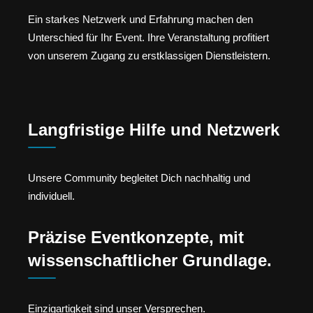
Ein starkes Netzwerk und Erfahrung machen den
Unterschied für Ihr Event. Ihre Veranstaltung profitiert
von unserem Zugang zu erstklassigen Dienstleistern.
Langfristige Hilfe und Netzwerk
Unsere Community begleitet Dich nachhaltig und
individuell.
Präzise Eventkonzepte, mit
wissenschaftlicher Grundlage.
Einzigartigkeit sind unser Versprechen.