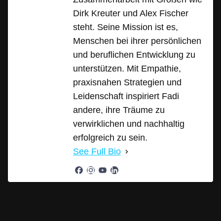
Dirk Kreuter und Alex Fischer
steht. Seine Mission ist es,
Menschen bei ihrer persönlichen
und beruflichen Entwicklung zu
unterstützen. Mit Empathie,
praxisnahen Strategien und
Leidenschaft inspiriert Fadi
andere, ihre Träume zu
verwirklichen und nachhaltig
erfolgreich zu sein.
See Full Bio