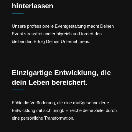
hinterlassen
Unsere professionelle Eventgestaltung macht Deinen
Event stressfrei und erfolgreich und fördert den
bleibenden Erfolg Deines Unternehmens.
Einzigartige Entwicklung, die
dein Leben bereichert.
Fühle die Veränderung, die eine maßgeschneiderte
Entwicklung mit sich bringt. Erreiche deine Ziele, durch
eine persönliche Transformation.