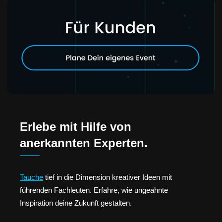
Erlebe mit Hilfe von
anerkannten Experten.
Tauche
tief in die Dimension kreativer Ideen mit
führenden Fachleuten. Erfahre, wie ungeahnte
Inspiration deine Zukunft gestalten.