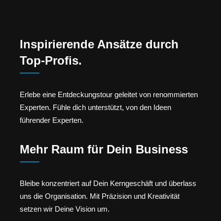
Inspirierende Ansätze durch
Top-Profis.
Erlebe eine Entdeckungstour geleitet von renommierten
Experten. Fühle dich unterstützt, von den Ideen
führender Experten.
Mehr Raum für Dein Business
Bleibe konzentriert auf Dein Kerngeschäft und überlass
uns die Organisation. Mit Präzision und Kreativität
setzen wir Deine Vision um.