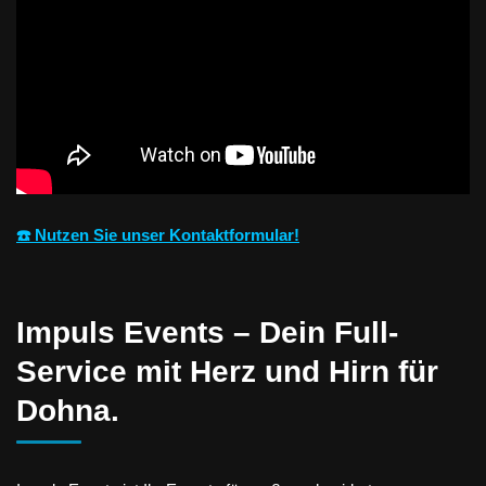
☎️ Nutzen Sie unser Kontaktformular!
Impuls Events – Dein Full-
Service mit Herz und Hirn für
Dohna.