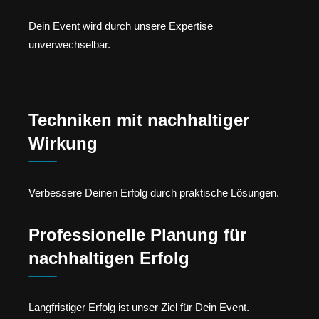
Dein Event wird durch unsere Expertise
unverwechselbar.
Techniken mit nachhaltiger
Wirkung
Verbessere Deinen Erfolg durch praktische Lösungen.
Professionelle Planung für
nachhaltigen Erfolg
Langfristiger Erfolg ist unser Ziel für Dein Event.