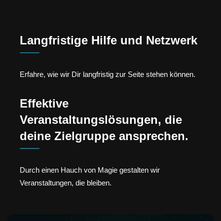
Langfristige Hilfe und Netzwerk
Erfahre, wie wir Dir langfristig zur Seite stehen können.
Effektive
Veranstaltungslösungen, die
deine Zielgruppe ansprechen.
Durch einen Hauch von Magie gestalten wir
Veranstaltungen, die bleiben.