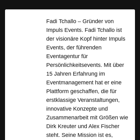
Fadi Tchallo – Gründer von
Impuls Events. Fadi Tchallo ist
der visionäre Kopf hinter Impuls
Events, der führenden
Eventagentur für
Persönlichkeitsevents. Mit über
15 Jahren Erfahrung im
Eventmanagement hat er eine
Plattform geschaffen, die für
erstklassige Veranstaltungen,
innovative Konzepte und
Zusammenarbeit mit Größen wie
Dirk Kreuter und Alex Fischer
steht. Seine Mission ist es,