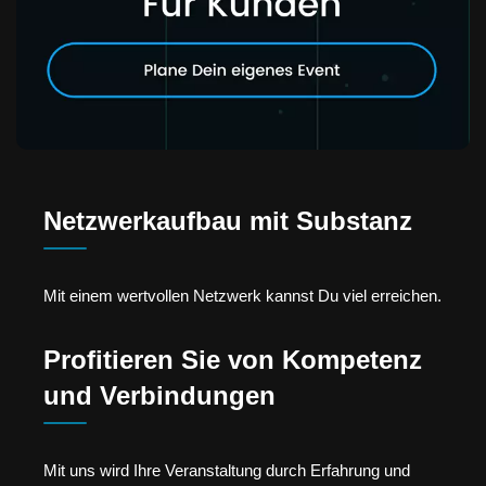
Netzwerkaufbau mit Substanz
Mit einem wertvollen Netzwerk kannst Du viel erreichen.
Profitieren Sie von Kompetenz
und Verbindungen
Mit uns wird Ihre Veranstaltung durch Erfahrung und