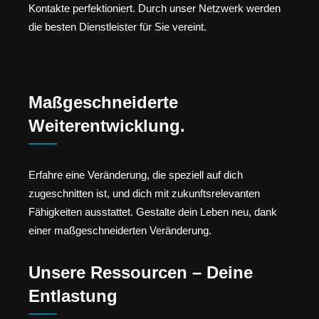
Kontakte perfektioniert. Durch unser Netzwerk werden
die besten Dienstleister für Sie vereint.
Maßgeschneiderte
Weiterentwicklung.
Erfahre eine Veränderung, die speziell auf dich
zugeschnitten ist, und dich mit zukunftsrelevanten
Fähigkeiten ausstattet. Gestalte dein Leben neu, dank
einer maßgeschneiderten Veränderung.
Unsere Ressourcen – Deine
Entlastung