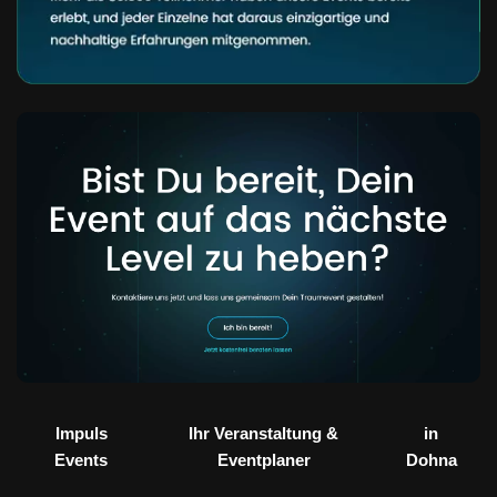
Impuls
Ihr Veranstaltung &
in
Events
Eventplaner
Dohna