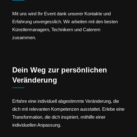
Mit uns wird Ihr Event dank unserer Kontakte und
Erfahrung unvergesslich. Wir arbeiten mit den besten
Künstlermanagern, Technikern und Caterern
zusammen.
Dein Weg zur persönlichen
Veränderung
Erfahre eine individuell abgestimmte Veränderung, die
dich mit relevanten Kompetenzen ausstattet. Erlebe eine
Transformation, die dich inspiriert, mithilfe einer
individuellen Anpassung.