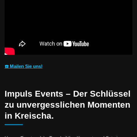
☎️ Mailen Sie uns!
Impuls Events – Der Schlüssel
zu unvergesslichen Momenten
in Kreischa.