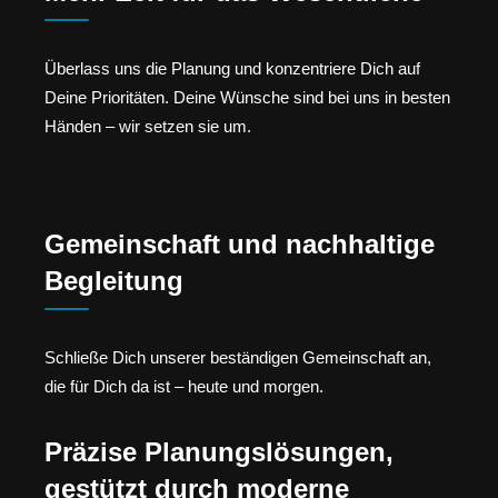
Überlass uns die Planung und konzentriere Dich auf
Deine Prioritäten. Deine Wünsche sind bei uns in besten
Händen – wir setzen sie um.
Gemeinschaft und nachhaltige
Begleitung
Schließe Dich unserer beständigen Gemeinschaft an,
die für Dich da ist – heute und morgen.
Präzise Planungslösungen,
gestützt durch moderne