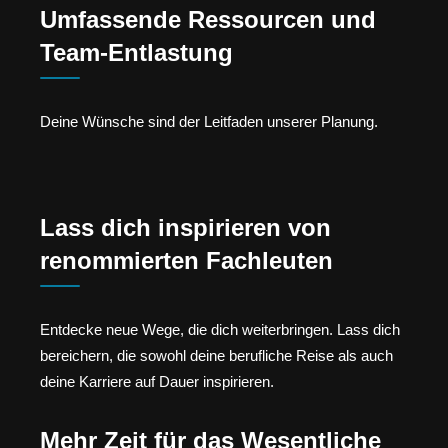
Umfassende Ressourcen und
Team-Entlastung
Deine Wünsche sind der Leitfaden unserer Planung.
Lass dich inspirieren von
renommierten Fachleuten
Entdecke neue Wege, die dich weiterbringen. Lass dich
bereichern, die sowohl deine berufliche Reise als auch
deine Karriere auf Dauer inspirieren.
Mehr Zeit für das Wesentliche