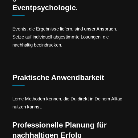
Eventpsychologie.
Events, die Ergebnisse liefern, sind unser Anspruch.
Setze auf individuell abgestimmte Lösungen, die
nachhaltig beeindrucken.
Praktische Anwendbarkeit
Lerne Methoden kennen, die Du direkt in Deinem Alltag
nutzen kannst.
Professionelle Planung für
nachhaltigen Erfolg