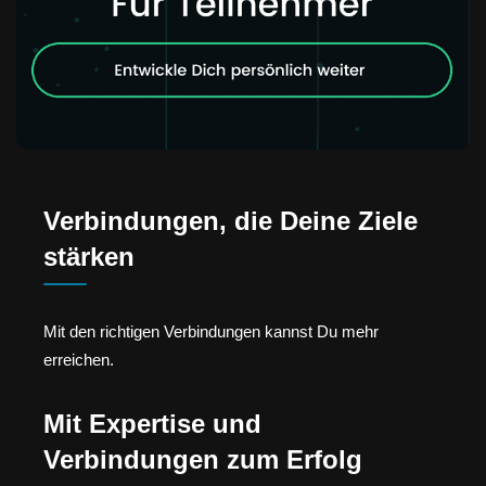
Verbindungen, die Deine Ziele
stärken
Mit den richtigen Verbindungen kannst Du mehr
erreichen.
Mit Expertise und
Verbindungen zum Erfolg