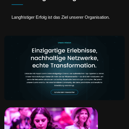
Langfristiger Erfolg ist das Ziel unserer Organisation.