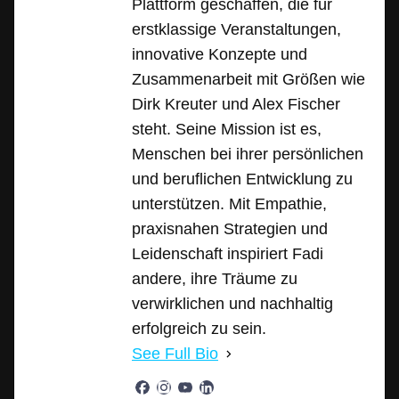
Plattform geschaffen, die für
erstklassige Veranstaltungen,
innovative Konzepte und
Zusammenarbeit mit Größen wie
Dirk Kreuter und Alex Fischer
steht. Seine Mission ist es,
Menschen bei ihrer persönlichen
und beruflichen Entwicklung zu
unterstützen. Mit Empathie,
praxisnahen Strategien und
Leidenschaft inspiriert Fadi
andere, ihre Träume zu
verwirklichen und nachhaltig
erfolgreich zu sein.
See Full Bio