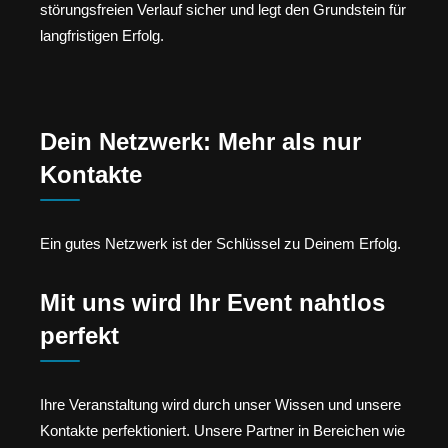
störungsfreien Verlauf sicher und legt den Grundstein für
langfristigen Erfolg.
Dein Netzwerk: Mehr als nur
Kontakte
Ein gutes Netzwerk ist der Schlüssel zu Deinem Erfolg.
Mit uns wird Ihr Event nahtlos
perfekt
Ihre Veranstaltung wird durch unser Wissen und unsere
Kontakte perfektioniert. Unsere Partner in Bereichen wie