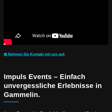
☎️ Nehmen Sie Kontakt mit uns auf.
Impuls Events – Einfach
unvergessliche Erlebnisse in
Gammelin.