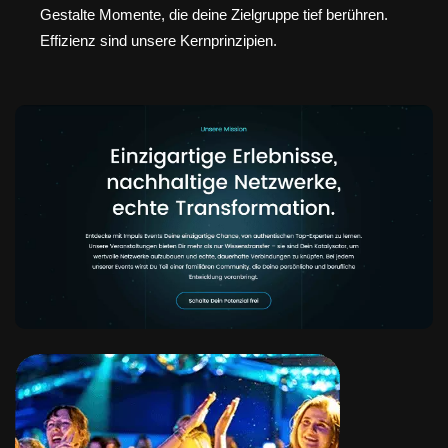
Gestalte Momente, die deine Zielgruppe tief berühren.
Effizienz sind unsere Kernprinzipien.