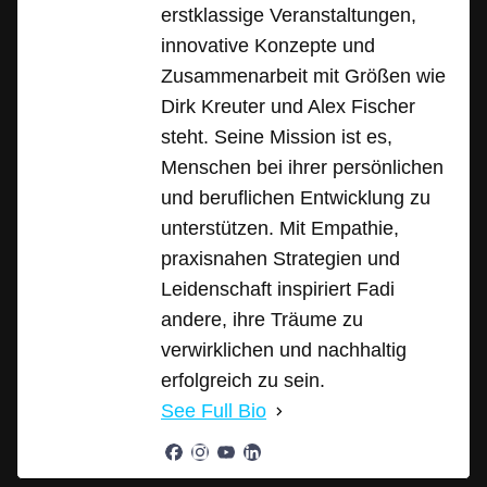
erstklassige Veranstaltungen,
innovative Konzepte und
Zusammenarbeit mit Größen wie
Dirk Kreuter und Alex Fischer
steht. Seine Mission ist es,
Menschen bei ihrer persönlichen
und beruflichen Entwicklung zu
unterstützen. Mit Empathie,
praxisnahen Strategien und
Leidenschaft inspiriert Fadi
andere, ihre Träume zu
verwirklichen und nachhaltig
erfolgreich zu sein.
See Full Bio