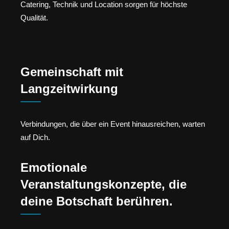
Catering, Technik und Location sorgen für höchste
Qualität.
Gemeinschaft mit
Langzeitwirkung
Verbindungen, die über ein Event hinausreichen, warten
auf Dich.
Emotionale
Veranstaltungskonzepte, die
deine Botschaft berühren.