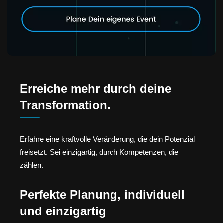
Erreiche mehr durch deine
Transformation.
Erfahre eine kraftvolle Veränderung, die dein Potenzial
freisetzt. Sei einzigartig, durch Kompetenzen, die
zählen.
Perfekte Planung, individuell
und einzigartig