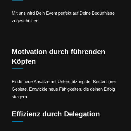
Mit uns wird Dein Event perfekt auf Deine Bedürfnisse
zugeschnitten.
Motivation durch führenden
Köpfen
Finde neue Ansätze mit Unterstützung der Besten ihrer
Gebiete. Entwickle neue Fähigkeiten, die deinen Erfolg
steigern.
Effizienz durch Delegation