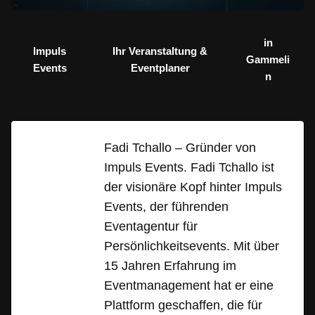
in
Impuls
Ihr Veranstaltung &
Gammeli
Events
Eventplaner
n
Fadi Tchallo – Gründer von
Impuls Events. Fadi Tchallo ist
der visionäre Kopf hinter Impuls
Events, der führenden
Eventagentur für
Persönlichkeitsevents. Mit über
15 Jahren Erfahrung im
Eventmanagement hat er eine
Plattform geschaffen, die für