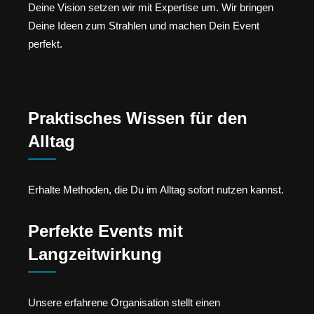
Deine Vision setzen wir mit Expertise um. Wir bringen
Deine Ideen zum Strahlen und machen Dein Event
perfekt.
Praktisches Wissen für den
Alltag
Erhalte Methoden, die Du im Alltag sofort nutzen kannst.
Perfekte Events mit
Langzeitwirkung
Unsere erfahrene Organisation stellt einen