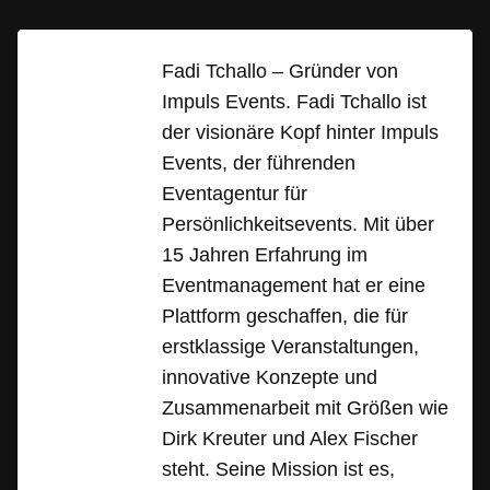
Fadi Tchallo – Gründer von
Impuls Events. Fadi Tchallo ist
der visionäre Kopf hinter Impuls
Events, der führenden
Eventagentur für
Persönlichkeitsevents. Mit über
15 Jahren Erfahrung im
Eventmanagement hat er eine
Plattform geschaffen, die für
erstklassige Veranstaltungen,
innovative Konzepte und
Zusammenarbeit mit Größen wie
Dirk Kreuter und Alex Fischer
steht. Seine Mission ist es,