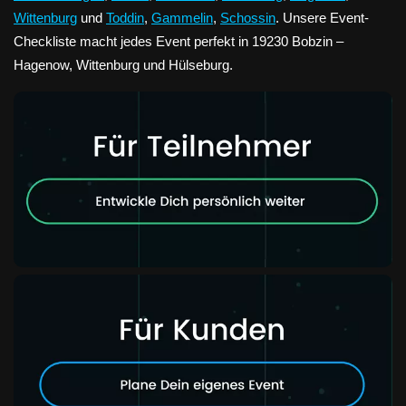
Wittenburg
und
Toddin
,
Gammelin
,
Schossin
. Unsere Event-
Checkliste macht jedes Event perfekt in 19230 Bobzin –
Hagenow, Wittenburg und Hülseburg.