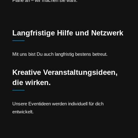
Pläne an – wir machen sie wahr.
Langfristige Hilfe und Netzwerk
Mit uns bist Du auch langfristig bestens betreut.
Kreative Veranstaltungsideen,
die wirken.
Unsere Eventideen werden individuell für dich
entwickelt.