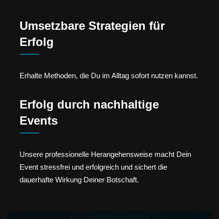
Umsetzbare Strategien für
Erfolg
Erhalte Methoden, die Du im Alltag sofort nutzen kannst.
Erfolg durch nachhaltige
Events
Unsere professionelle Herangehensweise macht Dein
Event stressfrei und erfolgreich und sichert die
dauerhafte Wirkung Deiner Botschaft.