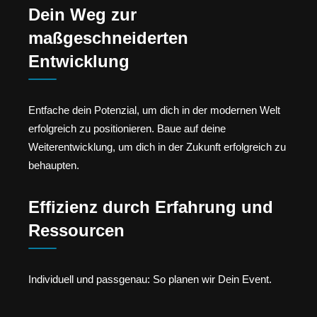
Dein Weg zur
maßgeschneiderten
Entwicklung
Entfache dein Potenzial, um dich in der modernen Welt
erfolgreich zu positionieren. Baue auf deine
Weiterentwicklung, um dich in der Zukunft erfolgreich zu
behaupten.
Effizienz durch Erfahrung und
Ressourcen
Individuell und passgenau: So planen wir Dein Event.