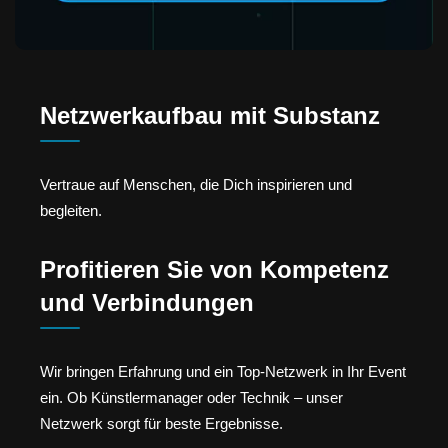
Netzwerkaufbau mit Substanz
Vertraue auf Menschen, die Dich inspirieren und
begleiten.
Profitieren Sie von Kompetenz
und Verbindungen
Wir bringen Erfahrung und ein Top-Netzwerk in Ihr Event
ein. Ob Künstlermanager oder Technik – unser
Netzwerk sorgt für beste Ergebnisse.