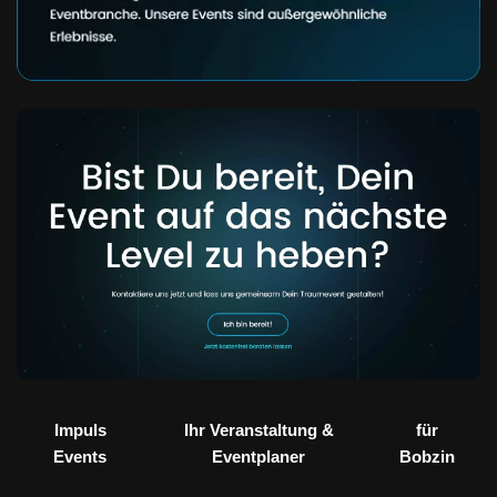
Impuls
Ihr Veranstaltung &
für
Events
Eventplaner
Bobzin