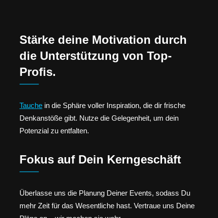
Stärke deine Motivation durch
die Unterstützung von Top-
Profis.
Tauche
in die Sphäre voller Inspiration, die dir frische
Denkanstöße gibt. Nutze die Gelegenheit, um dein
Potenzial zu entfalten.
Fokus auf Dein Kerngeschäft
Überlasse uns die Planung Deiner Events, sodass Du
mehr Zeit für das Wesentliche hast. Vertraue uns Deine