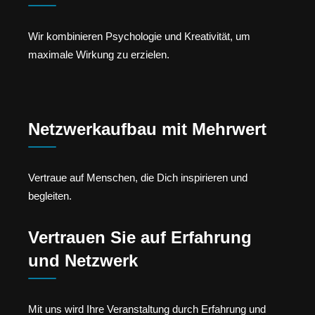
Wir kombinieren Psychologie und Kreativität, um
maximale Wirkung zu erzielen.
Netzwerkaufbau mit Mehrwert
Vertraue auf Menschen, die Dich inspirieren und
begleiten.
Vertrauen Sie auf Erfahrung
und Netzwerk
Mit uns wird Ihre Veranstaltung durch Erfahrung und