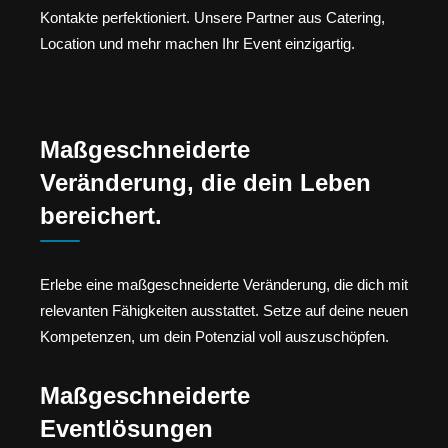
Kontakte perfektioniert. Unsere Partner aus Catering,
Location und mehr machen Ihr Event einzigartig.
Maßgeschneiderte
Veränderung, die dein Leben
bereichert.
Erlebe eine maßgeschneiderte Veränderung, die dich mit
relevanten Fähigkeiten ausstattet. Setze auf deine neuen
Kompetenzen, um dein Potenzial voll auszuschöpfen.
Maßgeschneiderte
Eventlösungen