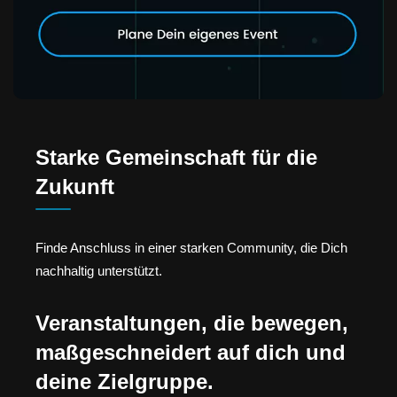
Starke Gemeinschaft für die
Zukunft
Finde Anschluss in einer starken Community, die Dich
nachhaltig unterstützt.
Veranstaltungen, die bewegen,
maßgeschneidert auf dich und
deine Zielgruppe.