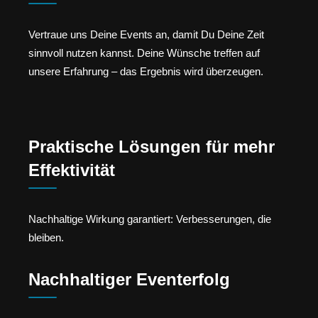
Vertraue uns Deine Events an, damit Du Deine Zeit
sinnvoll nutzen kannst. Deine Wünsche treffen auf
unsere Erfahrung – das Ergebnis wird überzeugen.
Praktische Lösungen für mehr
Effektivität
Nachhaltige Wirkung garantiert: Verbesserungen, die
bleiben.
Nachhaltiger Eventerfolg