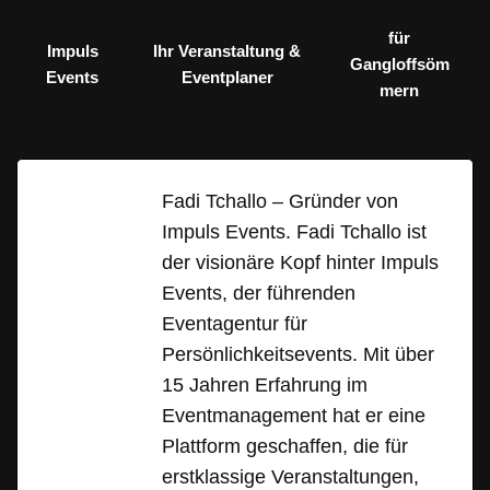
für
Impuls
Ihr Veranstaltung &
Gangloffsöm
Events
Eventplaner
mern
Fadi Tchallo – Gründer von
Impuls Events. Fadi Tchallo ist
der visionäre Kopf hinter Impuls
Events, der führenden
Eventagentur für
Persönlichkeitsevents. Mit über
15 Jahren Erfahrung im
Eventmanagement hat er eine
Plattform geschaffen, die für
erstklassige Veranstaltungen,