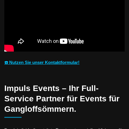
☎️ Nutzen Sie unser Kontaktformular!
Impuls Events – Ihr Full-
Service Partner für Events für
Gangloffsömmern.