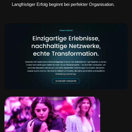
Langfristiger Erfolg beginnt bei perfekter Organisation.