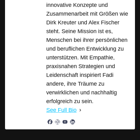
innovative Konzepte und
Zusammenarbeit mit Größen wie
Dirk Kreuter und Alex Fischer
steht. Seine Mission ist es,
Menschen bei ihrer persönlichen
und beruflichen Entwicklung zu
unterstützen. Mit Empathie,
praxisnahen Strategien und
Leidenschaft inspiriert Fadi
andere, ihre Träume zu
verwirklichen und nachhaltig
erfolgreich zu sein.
See Full Bio