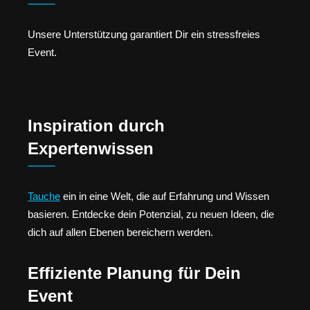
Unsere Unterstützung garantiert Dir ein stressfreies
Event.
Inspiration durch
Expertenwissen
Tauche
ein in eine Welt, die auf Erfahrung und Wissen
basieren. Entdecke dein Potenzial, zu neuen Ideen, die
dich auf allen Ebenen bereichern werden.
Effiziente Planung für Dein
Event