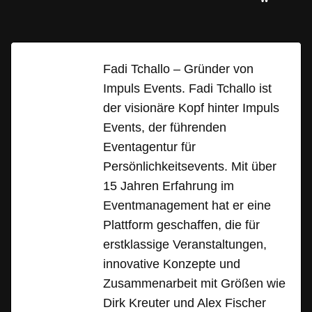
Fadi Tchallo – Gründer von
Impuls Events. Fadi Tchallo ist
der visionäre Kopf hinter Impuls
Events, der führenden
Eventagentur für
Persönlichkeitsevents. Mit über
15 Jahren Erfahrung im
Eventmanagement hat er eine
Plattform geschaffen, die für
erstklassige Veranstaltungen,
innovative Konzepte und
Zusammenarbeit mit Größen wie
Dirk Kreuter und Alex Fischer