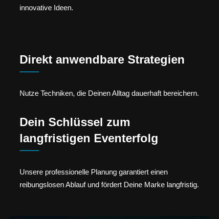
innovative Ideen.
Direkt anwendbare Strategien
Nutze Techniken, die Deinen Alltag dauerhaft bereichern.
Dein Schlüssel zum
langfristigen Eventerfolg
Unsere professionelle Planung garantiert einen
reibungslosen Ablauf und fördert Deine Marke langfristig.