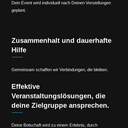
Dein Event wird individuell nach Deinen Vorstellungen
geplant.
Zusammenhalt und dauerhafte
Hilfe
Gemeinsam schaffen wir Verbindungen, die bleiben.
Effektive
Veranstaltungslösungen, die
deine Zielgruppe ansprechen.
Deine Botschaft wird zu einem Erlebnis, durch