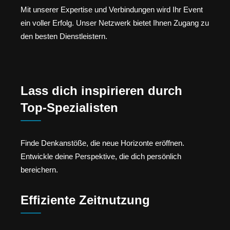
Mit unserer Expertise und Verbindungen wird Ihr Event
ein voller Erfolg. Unser Netzwerk bietet Ihnen Zugang zu
den besten Dienstleistern.
Lass dich inspirieren durch
Top-Spezialisten
Finde Denkanstöße, die neue Horizonte eröffnen.
Entwickle deine Perspektive, die dich persönlich
bereichern.
Effiziente Zeitnutzung