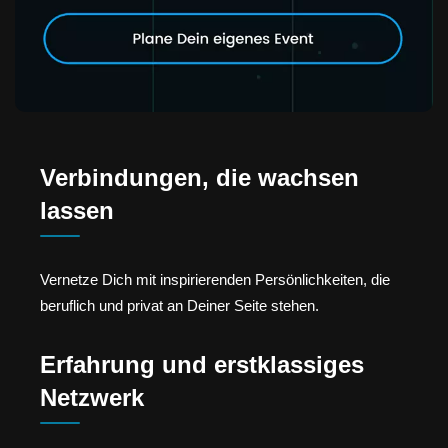
Verbindungen, die wachsen
lassen
Vernetze Dich mit inspirierenden Persönlichkeiten, die
beruflich und privat an Deiner Seite stehen.
Erfahrung und erstklassiges
Netzwerk