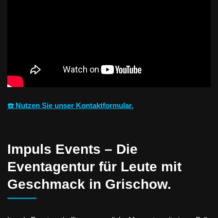
☎️ Nutzen Sie unser Kontaktformular.
Impuls Events – Die
Eventagentur für Leute mit
Geschmack in Grischow.