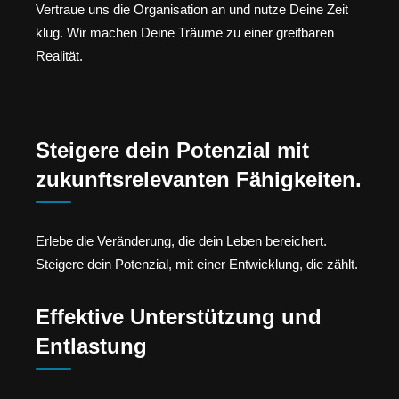
Vertraue uns die Organisation an und nutze Deine Zeit
klug. Wir machen Deine Träume zu einer greifbaren
Realität.
Steigere dein Potenzial mit
zukunftsrelevanten Fähigkeiten.
Erlebe die Veränderung, die dein Leben bereichert.
Steigere dein Potenzial, mit einer Entwicklung, die zählt.
Effektive Unterstützung und
Entlastung