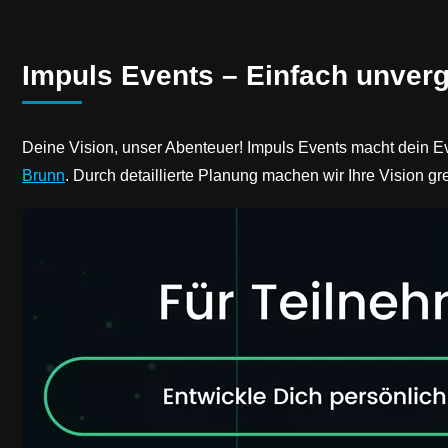
Impuls Events – Einfach unverg
Deine Vision, unser Abenteuer! Impuls Events macht dein Ev
Brunn
. Durch detaillierte Planung machen wir Ihre Vision gr