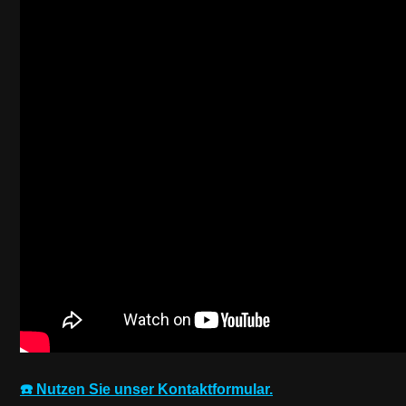
☎️ Nutzen Sie unser Kontaktformular.