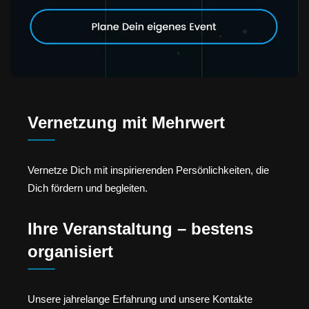
Vernetzung mit Mehrwert
Vernetze Dich mit inspirierenden Persönlichkeiten, die
Dich fördern und begleiten.
Ihre Veranstaltung – bestens
organisiert
Unsere jahrelange Erfahrung und unsere Kontakte