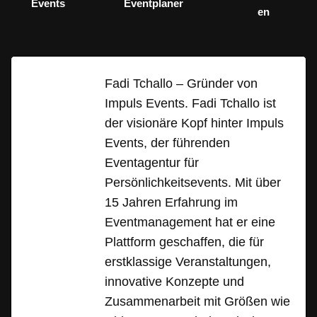
Events
Eventplaner
en
Fadi Tchallo – Gründer von
Impuls Events. Fadi Tchallo ist
der visionäre Kopf hinter Impuls
Events, der führenden
Eventagentur für
Persönlichkeitsevents. Mit über
15 Jahren Erfahrung im
Eventmanagement hat er eine
Plattform geschaffen, die für
erstklassige Veranstaltungen,
innovative Konzepte und
Zusammenarbeit mit Größen wie