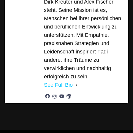
Dirk Kreuter und Alex Fischer
steht. Seine Mission ist es,
Menschen bei ihrer persönlichen
und beruflichen Entwicklung zu
unterstützen. Mit Empathie,
praxisnahen Strategien und
Leidenschaft inspiriert Fadi
andere, ihre Träume zu
verwirklichen und nachhaltig
erfolgreich zu sein.
See Full Bio