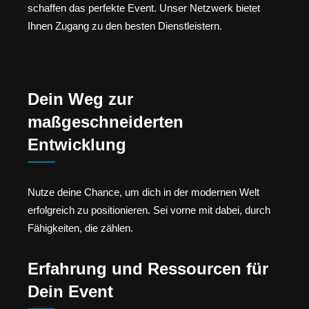
schaffen das perfekte Event. Unser Netzwerk bietet
Ihnen Zugang zu den besten Dienstleistern.
Dein Weg zur
maßgeschneiderten
Entwicklung
Nutze deine Chance, um dich in der modernen Welt
erfolgreich zu positionieren. Sei vorne mit dabei, durch
Fähigkeiten, die zählen.
Erfahrung und Ressourcen für
Dein Event