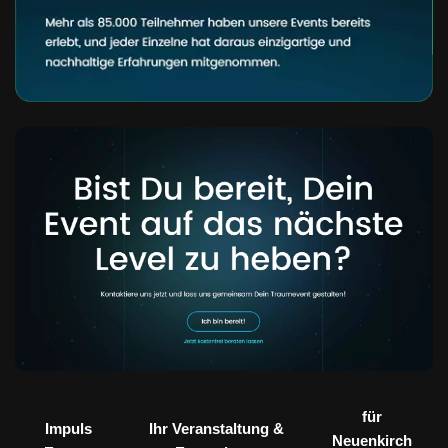
für
Impuls
Ihr Veranstaltung &
Neuenkirch