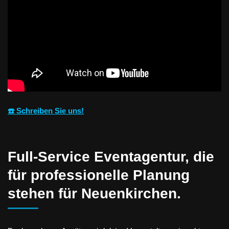
☎️ Schreiben Sie uns!
Full-Service Eventagentur, die
für professionelle Planung
stehen für Neuenkirchen.