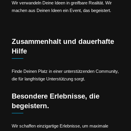
Wir verwandeln Deine Ideen in greifbare Realität. Wir
machen aus Deinen Ideen ein Event, das begeistert.
Zusammenhalt und dauerhafte
Hilfe
Finde Deinen Platz in einer unterstützenden Community,
die für langfristige Unterstützung sorgt.
Besondere Erlebnisse, die
begeistern.
Wir schaffen einzigartige Erlebnisse, um maximale