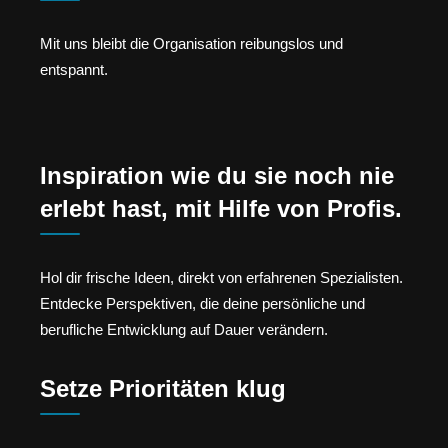
Mit uns bleibt die Organisation reibungslos und
entspannt.
Inspiration wie du sie noch nie
erlebt hast, mit Hilfe von Profis.
Hol dir frische Ideen, direkt von erfahrenen Spezialisten.
Entdecke Perspektiven, die deine persönliche und
berufliche Entwicklung auf Dauer verändern.
Setze Prioritäten klug