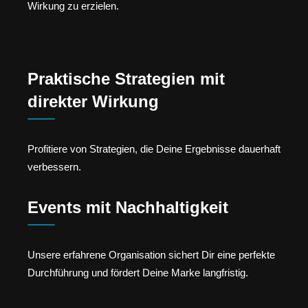
Wirkung zu erzielen.
Praktische Strategien mit
direkter Wirkung
Profitiere von Strategien, die Deine Ergebnisse dauerhaft
verbessern.
Events mit Nachhaltigkeit
Unsere erfahrene Organisation sichert Dir eine perfekte
Durchführung und fördert Deine Marke langfristig.