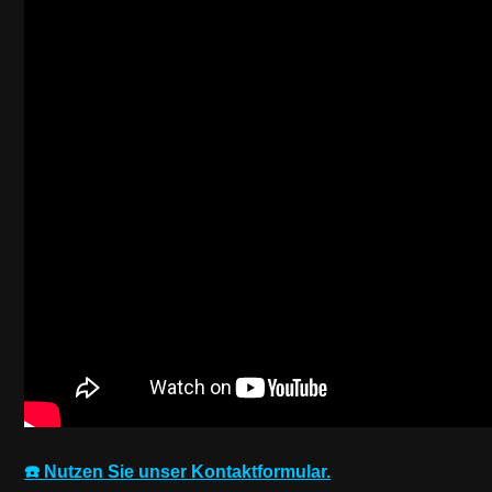
☎️ Nutzen Sie unser Kontaktformular.