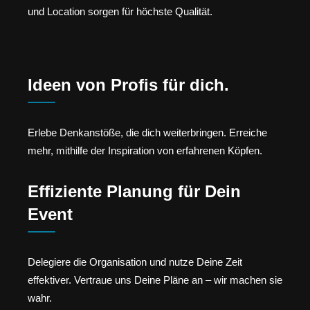
und Location sorgen für höchste Qualität.
Ideen von Profis für dich.
Erlebe Denkanstöße, die dich weiterbringen. Erreiche
mehr, mithilfe der Inspiration von erfahrenen Köpfen.
Effiziente Planung für Dein
Event
Delegiere die Organisation und nutze Deine Zeit
effektiver. Vertraue uns Deine Pläne an – wir machen sie
wahr.