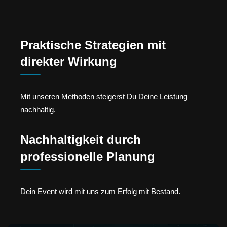
Praktische Strategien mit
direkter Wirkung
Mit unseren Methoden steigerst Du Deine Leistung
nachhaltig.
Nachhaltigkeit durch
professionelle Planung
Dein Event wird mit uns zum Erfolg mit Bestand.