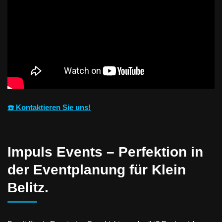
☎️ Kontaktieren Sie uns!
Impuls Events – Perfektion in
der Eventplanung für Klein
Belitz.