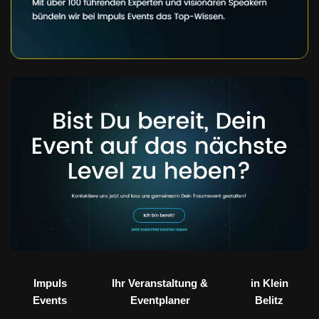
Impuls
Ihr Veranstaltung &
in Klein
Events
Eventplaner
Belitz