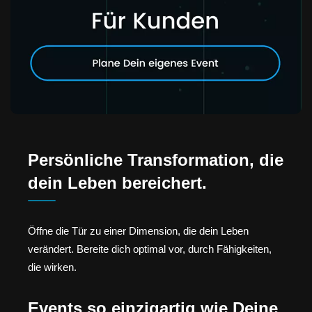
Persönliche Transformation, die
dein Leben bereichert.
Öffne die Tür zu einer Dimension, die dein Leben
verändert. Bereite dich optimal vor, durch Fähigkeiten,
die wirken.
Events so einzigartig wie Deine