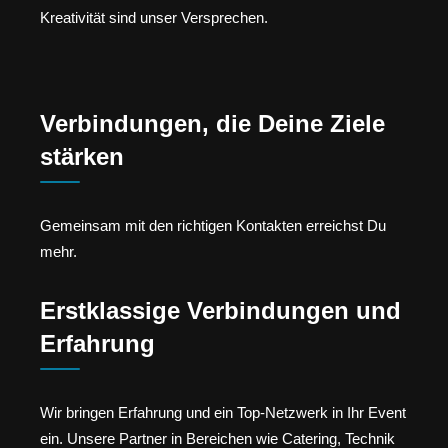
Kreativität sind unser Versprechen.
Verbindungen, die Deine Ziele
stärken
Gemeinsam mit den richtigen Kontakten erreichst Du
mehr.
Erstklassige Verbindungen und
Erfahrung
Wir bringen Erfahrung und ein Top-Netzwerk in Ihr Event
ein. Unsere Partner in Bereichen wie Catering, Technik