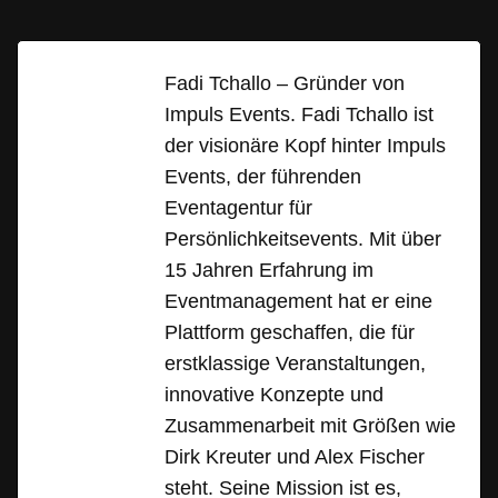
Fadi Tchallo – Gründer von
Impuls Events. Fadi Tchallo ist
der visionäre Kopf hinter Impuls
Events, der führenden
Eventagentur für
Persönlichkeitsevents. Mit über
15 Jahren Erfahrung im
Eventmanagement hat er eine
Plattform geschaffen, die für
erstklassige Veranstaltungen,
innovative Konzepte und
Zusammenarbeit mit Größen wie
Dirk Kreuter und Alex Fischer
steht. Seine Mission ist es,