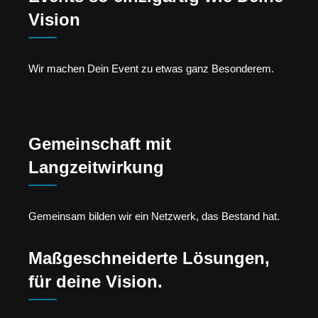
Vision
Wir machen Dein Event zu etwas ganz Besonderem.
Gemeinschaft mit
Langzeitwirkung
Gemeinsam bilden wir ein Netzwerk, das Bestand hat.
Maßgeschneiderte Lösungen,
für deine Vision.