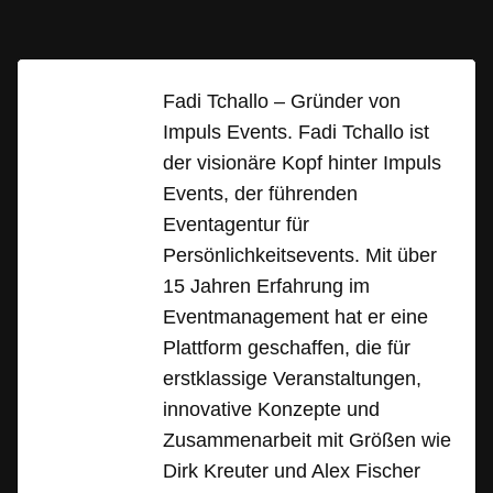
Fadi Tchallo – Gründer von
Impuls Events. Fadi Tchallo ist
der visionäre Kopf hinter Impuls
Events, der führenden
Eventagentur für
Persönlichkeitsevents. Mit über
15 Jahren Erfahrung im
Eventmanagement hat er eine
Plattform geschaffen, die für
erstklassige Veranstaltungen,
innovative Konzepte und
Zusammenarbeit mit Größen wie
Dirk Kreuter und Alex Fischer