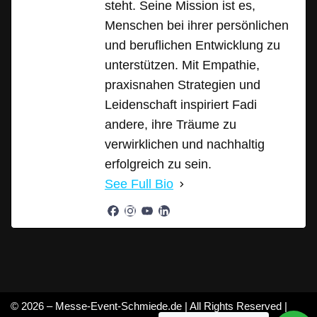
steht. Seine Mission ist es,
Menschen bei ihrer persönlichen
und beruflichen Entwicklung zu
unterstützen. Mit Empathie,
praxisnahen Strategien und
Leidenschaft inspiriert Fadi
andere, ihre Träume zu
verwirklichen und nachhaltig
erfolgreich zu sein.
See Full Bio
© 2026 – Messe-Event-Schmiede.de | All Rights Reserved |