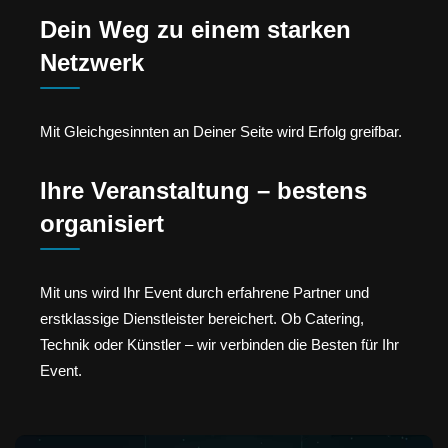
Dein Weg zu einem starken
Netzwerk
Mit Gleichgesinnten an Deiner Seite wird Erfolg greifbar.
Ihre Veranstaltung – bestens
organisiert
Mit uns wird Ihr Event durch erfahrene Partner und
erstklassige Dienstleister bereichert. Ob Catering,
Technik oder Künstler – wir verbinden die Besten für Ihr
Event.