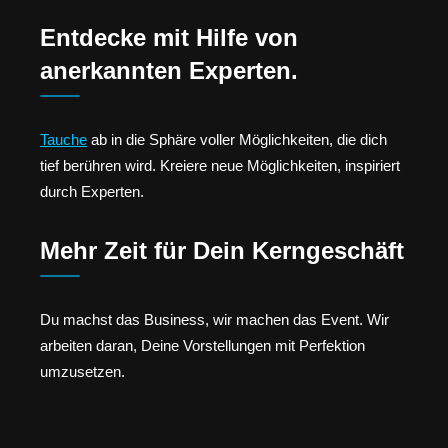
Entdecke mit Hilfe von
anerkannten Experten.
Tauche
ab in die Sphäre voller Möglichkeiten, die dich
tief berühren wird. Kreiere neue Möglichkeiten, inspiriert
durch Experten.
Mehr Zeit für Dein Kerngeschäft
Du machst das Business, wir machen das Event. Wir
arbeiten daran, Deine Vorstellungen mit Perfektion
umzusetzen.