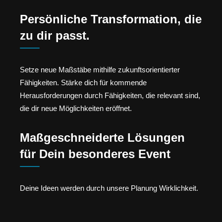
Persönliche Transformation, die
zu dir passt.
Setze neue Maßstäbe mithilfe zukunftsorientierter
Fähigkeiten. Stärke dich für kommende
Herausforderungen durch Fähigkeiten, die relevant sind,
die dir neue Möglichkeiten eröffnet.
Maßgeschneiderte Lösungen
für Dein besonderes Event
Deine Ideen werden durch unsere Planung Wirklichkeit.