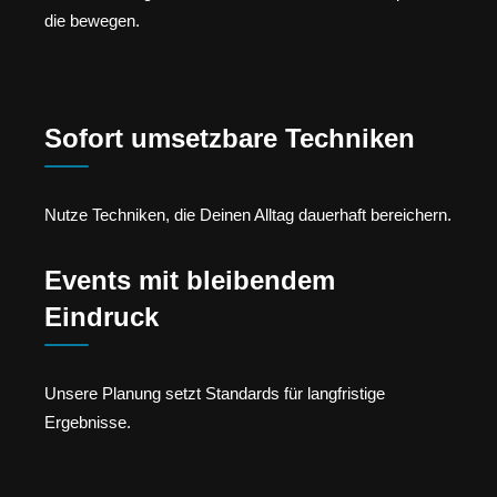
die bewegen.
Sofort umsetzbare Techniken
Nutze Techniken, die Deinen Alltag dauerhaft bereichern.
Events mit bleibendem
Eindruck
Unsere Planung setzt Standards für langfristige
Ergebnisse.