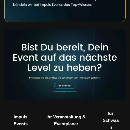
für
Impuls
Ihr Veranstaltung &
Schwaa
Events
Eventplaner
n