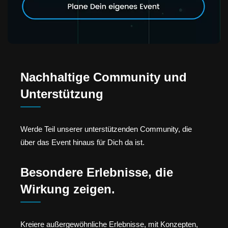
Nachhaltige Community und
Unterstützung
Werde Teil unserer unterstützenden Community, die
über das Event hinaus für Dich da ist.
Besondere Erlebnisse, die
Wirkung zeigen.
Kreiere außergewöhnliche Erlebnisse, mit Konzepten,