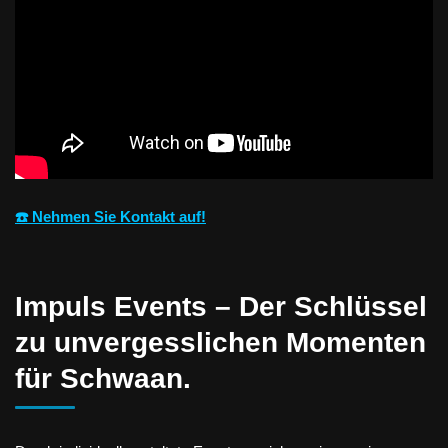
☎️ Nehmen Sie Kontakt auf!
Impuls Events – Der Schlüssel
zu unvergesslichen Momenten
für Schwaan.