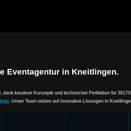
e Eventagentur in Kneitlingen.
dank kreativer Konzepte und technischer Perfektion für 38170
hrde
. Unser Team setzen auf innovative Lösungen in Kneitlin