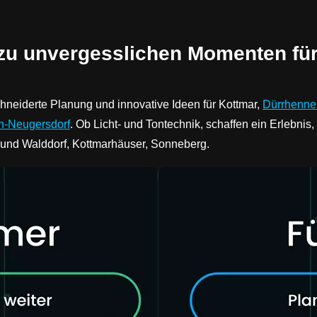
 zu unvergesslichen Momenten für
hneiderte Planung und innovative Ideen für Kottmar,
Dürrhenne
h-Neugersdorf
. Ob Licht- und Tontechnik, schaffen ein Erlebnis,
 und Walddorf, Kottmarhäuser, Sonneberg.