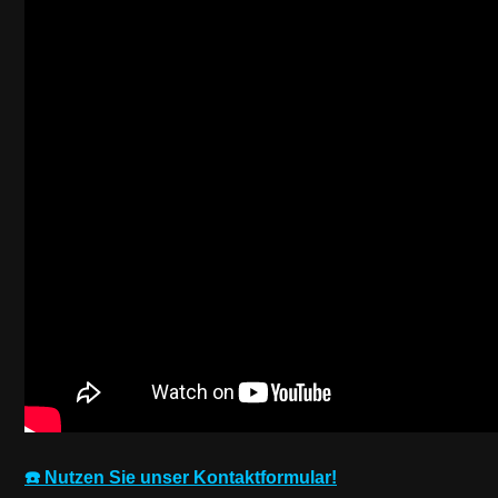
☎️ Nutzen Sie unser Kontaktformular!