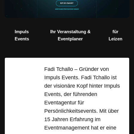
Impuls
Ihr Veranstaltung &
für
Events
Eventplaner
Leizen
Fadi Tchallo – Gründer von
Impuls Events. Fadi Tchallo ist
der visionäre Kopf hinter Impuls
Events, der führenden
Eventagentur für
Persönlichkeitsevents. Mit über
15 Jahren Erfahrung im
Eventmanagement hat er eine