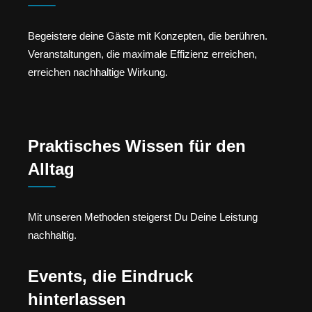
Begeistere deine Gäste mit Konzepten, die berühren.
Veranstaltungen, die maximale Effizienz erreichen,
erreichen nachhaltige Wirkung.
Praktisches Wissen für den
Alltag
Mit unseren Methoden steigerst Du Deine Leistung
nachhaltig.
Events, die Eindruck
hinterlassen