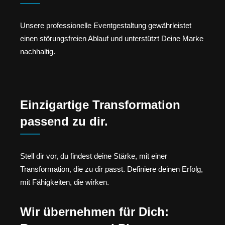
Unsere professionelle Eventgestaltung gewährleistet
einen störungsfreien Ablauf und unterstützt Deine Marke
nachhaltig.
Einzigartige Transformation
passend zu dir.
Stell dir vor, du findest deine Stärke, mit einer
Transformation, die zu dir passt. Definiere deinen Erfolg,
mit Fähigkeiten, die wirken.
Wir übernehmen für Dich: