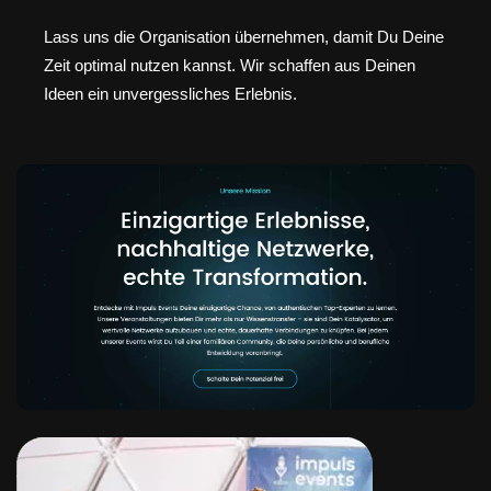
Lass uns die Organisation übernehmen, damit Du Deine
Zeit optimal nutzen kannst. Wir schaffen aus Deinen
Ideen ein unvergessliches Erlebnis.