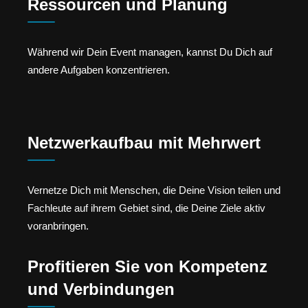
Ressourcen und Planung
Während wir Dein Event managen, kannst Du Dich auf
andere Aufgaben konzentrieren.
Netzwerkaufbau mit Mehrwert
Vernetze Dich mit Menschen, die Deine Vision teilen und
Fachleute auf ihrem Gebiet sind, die Deine Ziele aktiv
voranbringen.
Profitieren Sie von Kompetenz
und Verbindungen