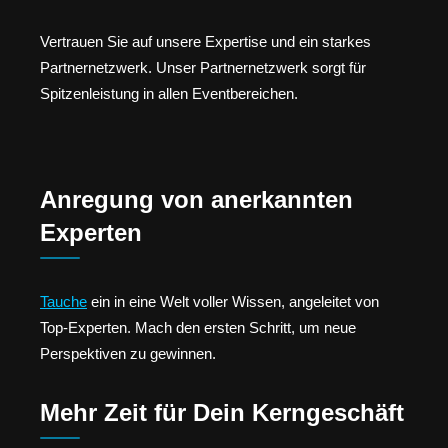
Vertrauen Sie auf unsere Expertise und ein starkes
Partnernetzwerk. Unser Partnernetzwerk sorgt für
Spitzenleistung in allen Eventbereichen.
Anregung von anerkannten
Experten
Tauche
ein in eine Welt voller Wissen, angeleitet von
Top-Experten. Mach den ersten Schritt, um neue
Perspektiven zu gewinnen.
Mehr Zeit für Dein Kerngeschäft