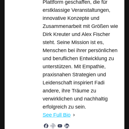
Plattform geschaffen, die für
erstklassige Veranstaltungen,
innovative Konzepte und
Zusammenarbeit mit Größen wie
Dirk Kreuter und Alex Fischer
steht. Seine Mission ist es,
Menschen bei ihrer persönlichen
und beruflichen Entwicklung zu
unterstützen. Mit Empathie,
praxisnahen Strategien und
Leidenschaft inspiriert Fadi
andere, ihre Träume zu
verwirklichen und nachhaltig
erfolgreich zu sein.
See Full Bio