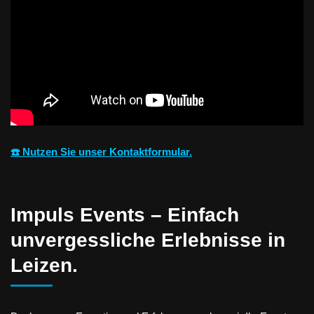
☎️ Nutzen Sie unser Kontaktformular.
Impuls Events – Einfach
unvergessliche Erlebnisse in
Leizen.