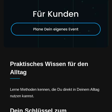
Praktisches Wissen für den
Alltag
Lerne Methoden kennen, die Du direkt in Deinem Alltag
nutzen kannst.
Dein Schlüssel zum