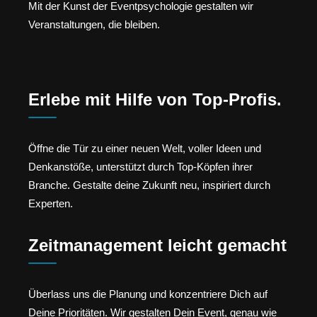
Mit der Kunst der Eventpsychologie gestalten wir
Veranstaltungen, die bleiben.
Erlebe mit Hilfe von Top-Profis.
Öffne die Tür zu einer neuen Welt, voller Ideen und
Denkanstöße, unterstützt durch Top-Köpfen ihrer
Branche. Gestalte deine Zukunft neu, inspiriert durch
Experten.
Zeitmanagement leicht gemacht
Überlass uns die Planung und konzentriere Dich auf
Deine Prioritäten. Wir gestalten Dein Event, genau wie