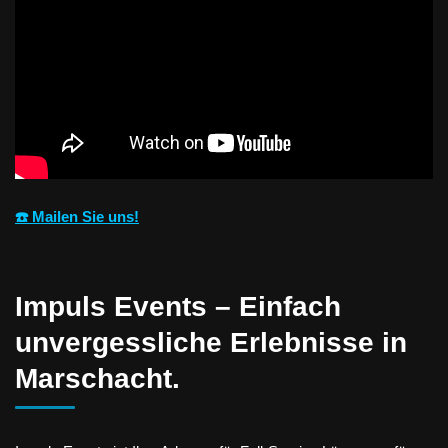
☎️ Mailen Sie uns!
Impuls Events – Einfach
unvergessliche Erlebnisse in
Marschacht.