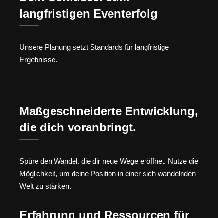
langfristigen Eventerfolg
Unsere Planung setzt Standards für langfristige
Ergebnisse.
Maßgeschneiderte Entwicklung,
die dich voranbringt.
Spüre den Wandel, die dir neue Wege eröffnet. Nutze die
Möglichkeit, um deine Position in einer sich wandelnden
Welt zu stärken.
Erfahrung und Ressourcen für