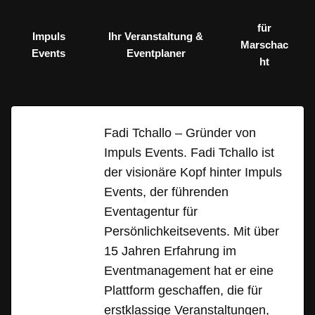
für
Impuls
Ihr Veranstaltung &
Marschac
Events
Eventplaner
ht
Fadi Tchallo – Gründer von
Impuls Events. Fadi Tchallo ist
der visionäre Kopf hinter Impuls
Events, der führenden
Eventagentur für
Persönlichkeitsevents. Mit über
15 Jahren Erfahrung im
Eventmanagement hat er eine
Plattform geschaffen, die für
erstklassige Veranstaltungen,