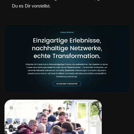
Du es Dir vorstellst.