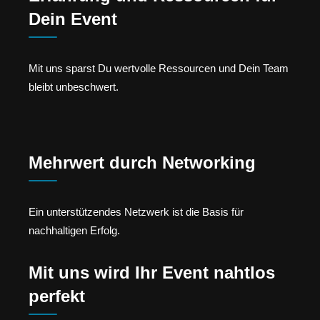
Dein Event
Mit uns sparst Du wertvolle Ressourcen und Dein Team
bleibt unbeschwert.
Mehrwert durch Networking
Ein unterstützendes Netzwerk ist die Basis für
nachhaltigen Erfolg.
Mit uns wird Ihr Event nahtlos
perfekt