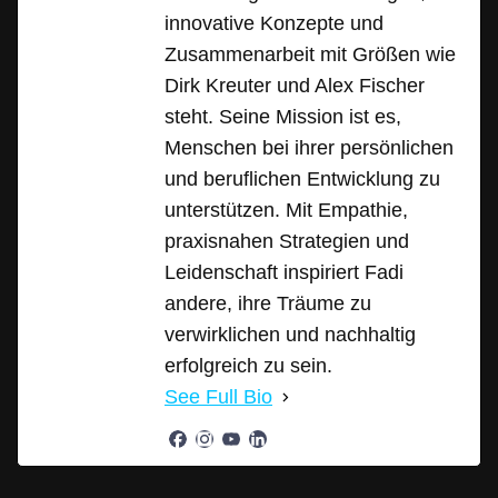
innovative Konzepte und
Zusammenarbeit mit Größen wie
Dirk Kreuter und Alex Fischer
steht. Seine Mission ist es,
Menschen bei ihrer persönlichen
und beruflichen Entwicklung zu
unterstützen. Mit Empathie,
praxisnahen Strategien und
Leidenschaft inspiriert Fadi
andere, ihre Träume zu
verwirklichen und nachhaltig
erfolgreich zu sein.
See Full Bio