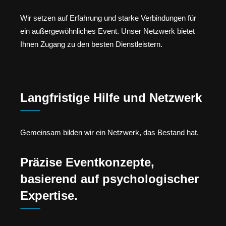
Wir setzen auf Erfahrung und starke Verbindungen für
ein außergewöhnliches Event. Unser Netzwerk bietet
Ihnen Zugang zu den besten Dienstleistern.
Langfristige Hilfe und Netzwerk
Gemeinsam bilden wir ein Netzwerk, das Bestand hat.
Präzise Eventkonzepte,
basierend auf psychologischer
Expertise.