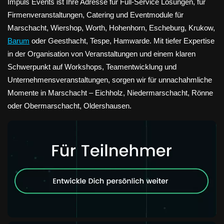
Impuls Events ist Ihre Adresse für Full-Service Lösungen, für
Firmenveranstaltungen, Catering und Eventmodule für
Marschacht, Wiershop, Worth, Hohenhorn, Escheburg, Krukow,
Barum
oder Geesthacht, Tespe, Hamwarde. Mit tiefer Expertise
in der Organisation von Veranstaltungen und einem klaren
Schwerpunkt auf Workshops, Teamentwicklung und
Unternehmensveranstaltungen, sorgen wir für unnachahmliche
Momente in Marschacht – Eichholz, Niedermarschacht, Rönne
oder Obermarschacht, Oldershausen.