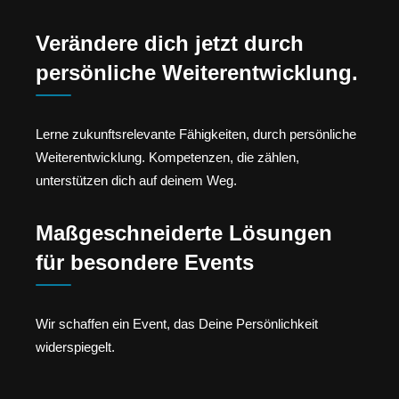
Verändere dich jetzt durch
persönliche Weiterentwicklung.
Lerne zukunftsrelevante Fähigkeiten, durch persönliche
Weiterentwicklung. Kompetenzen, die zählen,
unterstützen dich auf deinem Weg.
Maßgeschneiderte Lösungen
für besondere Events
Wir schaffen ein Event, das Deine Persönlichkeit
widerspiegelt.