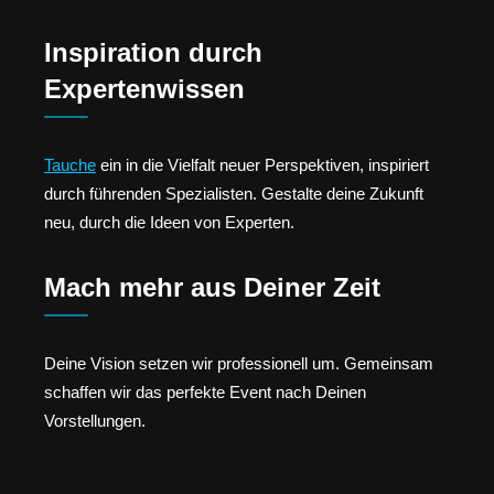
Inspiration durch
Expertenwissen
Tauche
ein in die Vielfalt neuer Perspektiven, inspiriert
durch führenden Spezialisten. Gestalte deine Zukunft
neu, durch die Ideen von Experten.
Mach mehr aus Deiner Zeit
Deine Vision setzen wir professionell um. Gemeinsam
schaffen wir das perfekte Event nach Deinen
Vorstellungen.