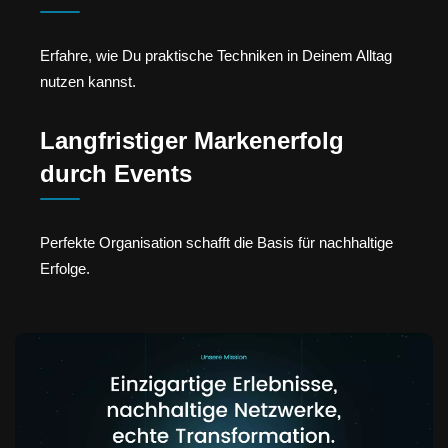
Erfahre, wie Du praktische Techniken in Deinem Alltag
nutzen kannst.
Langfristiger Markenerfolg
durch Events
Perfekte Organisation schafft die Basis für nachhaltige
Erfolge.