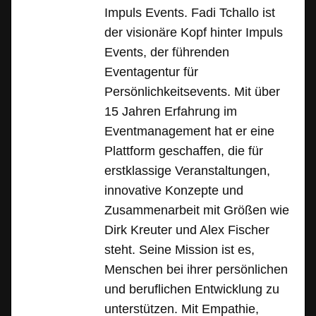
Impuls Events. Fadi Tchallo ist
der visionäre Kopf hinter Impuls
Events, der führenden
Eventagentur für
Persönlichkeitsevents. Mit über
15 Jahren Erfahrung im
Eventmanagement hat er eine
Plattform geschaffen, die für
erstklassige Veranstaltungen,
innovative Konzepte und
Zusammenarbeit mit Größen wie
Dirk Kreuter und Alex Fischer
steht. Seine Mission ist es,
Menschen bei ihrer persönlichen
und beruflichen Entwicklung zu
unterstützen. Mit Empathie,