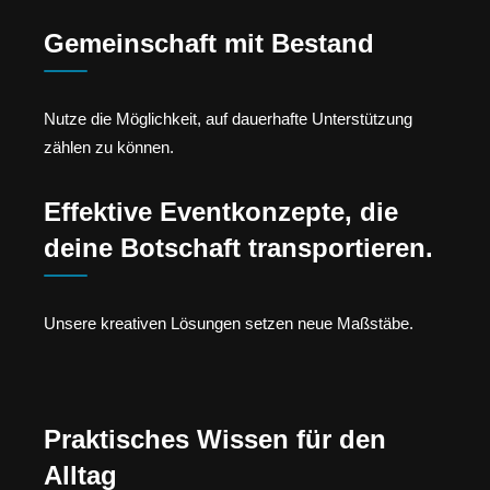
Gemeinschaft mit Bestand
Nutze die Möglichkeit, auf dauerhafte Unterstützung
zählen zu können.
Effektive Eventkonzepte, die
deine Botschaft transportieren.
Unsere kreativen Lösungen setzen neue Maßstäbe.
Praktisches Wissen für den
Alltag