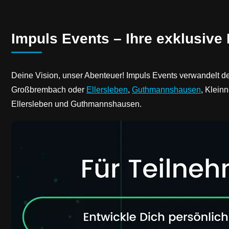
Impuls Events – Ihre exklusive 
Deine Vision, unser Abenteuer! Impuls Events verwandelt de
Großbrembach oder
Ellersleben
,
Guthmannshausen
, Klein
Ellersleben und Guthmannshausen.