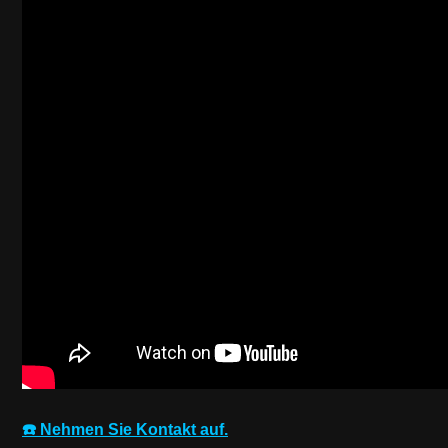
☎️ Nehmen Sie Kontakt auf.