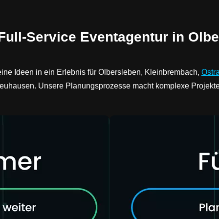
Full-Service Eventagentur in Olbe
ine Ideen in ein Erlebnis für Olbersleben, Kleinbrembach,
Ostr
neuhausen. Unsere Planungsprozesse macht komplexe Projekte