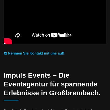
☎️ Nehmen Sie Kontakt mit uns auf!
Impuls Events – Die
Eventagentur für spannende
Erlebnisse in Großbrembach.