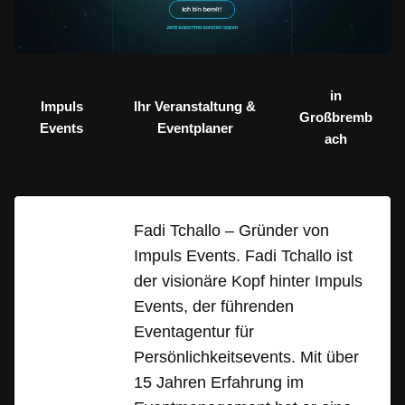
in
Impuls
Ihr Veranstaltung &
Großbremb
Events
Eventplaner
ach
Fadi Tchallo – Gründer von
Impuls Events. Fadi Tchallo ist
der visionäre Kopf hinter Impuls
Events, der führenden
Eventagentur für
Persönlichkeitsevents. Mit über
15 Jahren Erfahrung im