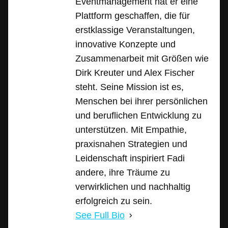
Eventmanagement hat er eine
Plattform geschaffen, die für
erstklassige Veranstaltungen,
innovative Konzepte und
Zusammenarbeit mit Größen wie
Dirk Kreuter und Alex Fischer
steht. Seine Mission ist es,
Menschen bei ihrer persönlichen
und beruflichen Entwicklung zu
unterstützen. Mit Empathie,
praxisnahen Strategien und
Leidenschaft inspiriert Fadi
andere, ihre Träume zu
verwirklichen und nachhaltig
erfolgreich zu sein.
See Full Bio