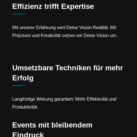
Effizienz trifft Expertise
Mit unserer Erfahrung wird Deine Vision Realität. Mit
Präzision und Kreativität setzen wir Deine Vision um.
Umsetzbare Techniken für mehr
Erfolg
Langfristige Wirkung garantiert: Mehr Effektivität und
Produktivität.
Events mit bleibendem
Eindruck