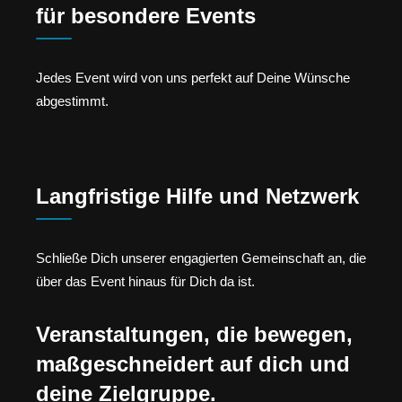
für besondere Events
Jedes Event wird von uns perfekt auf Deine Wünsche
abgestimmt.
Langfristige Hilfe und Netzwerk
Schließe Dich unserer engagierten Gemeinschaft an, die
über das Event hinaus für Dich da ist.
Veranstaltungen, die bewegen,
maßgeschneidert auf dich und
deine Zielgruppe.