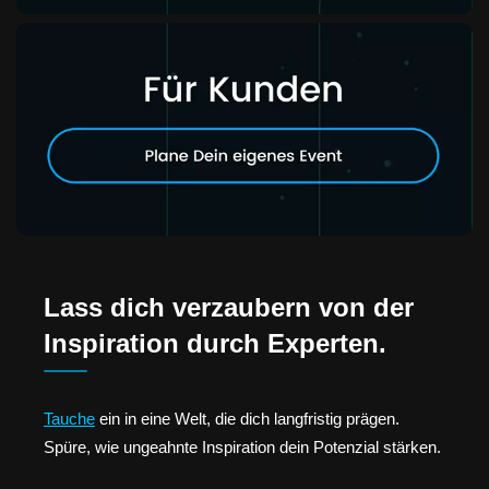
Lass dich verzaubern von der
Inspiration durch Experten.
Tauche
ein in eine Welt, die dich langfristig prägen.
Spüre, wie ungeahnte Inspiration dein Potenzial stärken.