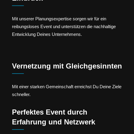
Mit unserer Planungsexpertise sorgen wir für ein
reibungsloses Event und unterstützen die nachhaltige
Entwicklung Deines Unternehmens.
Vernetzung mit Gleichgesinnten
Mit einer starken Gemeinschaft erreichst Du Deine Ziele
schneller.
Perfektes Event durch
Erfahrung und Netzwerk