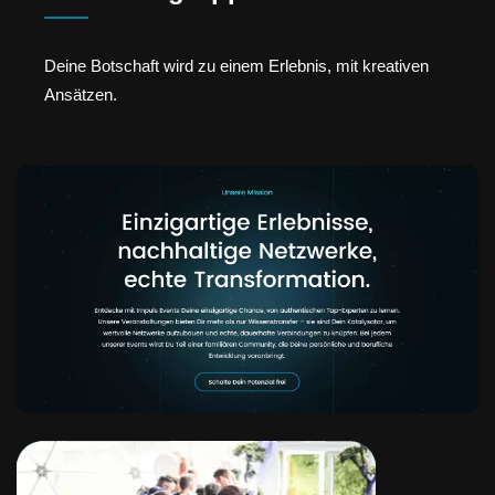
Deine Botschaft wird zu einem Erlebnis, mit kreativen
Ansätzen.