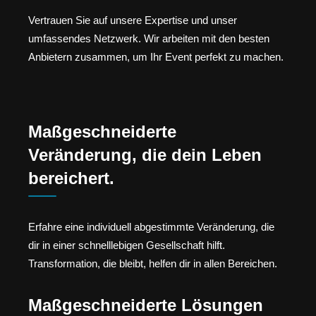
Vertrauen Sie auf unsere Expertise und unser
umfassendes Netzwerk. Wir arbeiten mit den besten
Anbietern zusammen, um Ihr Event perfekt zu machen.
Maßgeschneiderte
Veränderung, die dein Leben
bereichert.
Erfahre eine individuell abgestimmte Veränderung, die
dir in einer schnelllebigen Gesellschaft hilft.
Transformation, die bleibt, helfen dir in allen Bereichen.
Maßgeschneiderte Lösungen