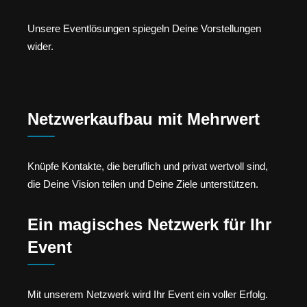
Unsere Eventlösungen spiegeln Deine Vorstellungen
wider.
Netzwerkaufbau mit Mehrwert
Knüpfe Kontakte, die beruflich und privat wertvoll sind,
die Deine Vision teilen und Deine Ziele unterstützen.
Ein magisches Netzwerk für Ihr
Event
Mit unserem Netzwerk wird Ihr Event ein voller Erfolg.