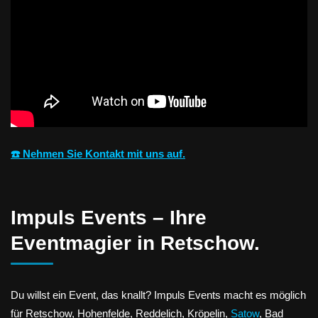
☎️ Nehmen Sie Kontakt mit uns auf.
Impuls Events – Ihre
Eventmagier in Retschow.
Du willst ein Event, das knallt? Impuls Events macht es möglich
für Retschow, Hohenfelde, Reddelich, Kröpelin,
Satow
, Bad