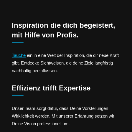
Inspiration die dich begeistert,
mit Hilfe von Profis.
Tauche
ein in eine Welt der Inspiration, die dir neue Kraft
gibt. Entdecke Sichtweisen, die deine Ziele langfristig
nachhaltig beeinflussen.
Effizienz trifft Expertise
Unser Team sorgt dafür, dass Deine Vorstellungen
Wirklichkeit werden. Mit unserer Erfahrung setzen wir
Deine Vision professionell um.