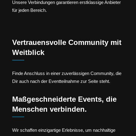
Unsere Verbindungen garantieren erstklassige Anbieter
für jeden Bereich.
Vertrauensvolle Community mit
Weitblick
Finde Anschluss in einer zuverlässigen Community, die
Dir auch nach der Eventteilnahme zur Seite steht.
Maßgeschneiderte Events, die
Menschen verbinden.
Wir schaffen einzigartige Erlebnisse, um nachhaltige