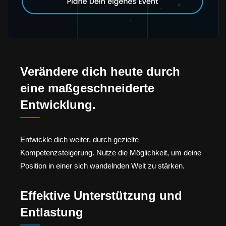
Verändere dich heute durch
eine maßgeschneiderte
Entwicklung.
Entwickle dich weiter, durch gezielte
Kompetenzsteigerung. Nutze die Möglichkeit, um deine
Position in einer sich wandelnden Welt zu stärken.
Effektive Unterstützung und
Entlastung