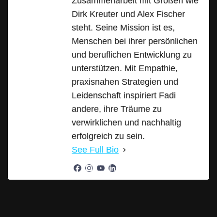
Zusammenarbeit mit Größen wie
Dirk Kreuter und Alex Fischer
steht. Seine Mission ist es,
Menschen bei ihrer persönlichen
und beruflichen Entwicklung zu
unterstützen. Mit Empathie,
praxisnahen Strategien und
Leidenschaft inspiriert Fadi
andere, ihre Träume zu
verwirklichen und nachhaltig
erfolgreich zu sein.
See Full Bio