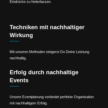
Eindrücke zu hinterlassen.
Techniken mit nachhaltiger
Wirkung
Mit unseren Methoden steigerst Du Deine Leistung
nachhaltig.
Erfolg durch nachhaltige
Events
Unsere Eventplanung verbindet perfekte Organisation
mit nachhaltigem Erfolg.