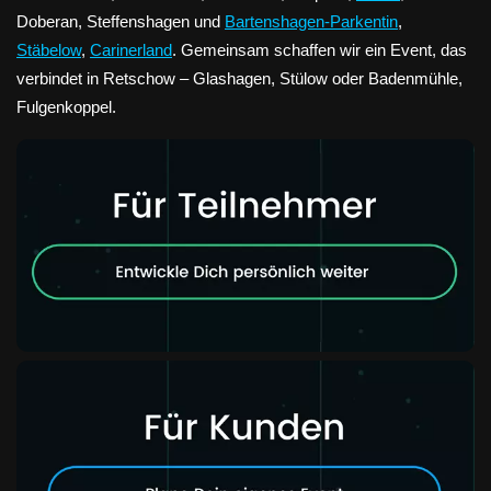
Doberan, Steffenshagen und
Bartenshagen-Parkentin
,
Stäbelow
,
Carinerland
. Gemeinsam schaffen wir ein Event, das
verbindet in Retschow – Glashagen, Stülow oder Badenmühle,
Fulgenkoppel.