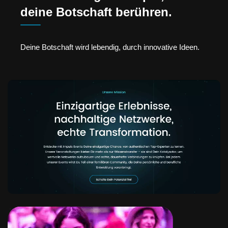
deine Botschaft berühren.
Deine Botschaft wird lebendig, durch innovative Ideen.