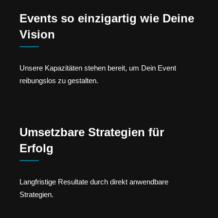
Events so einzigartig wie Deine
Vision
Unsere Kapazitäten stehen bereit, um Dein Event
reibungslos zu gestalten.
Umsetzbare Strategien für
Erfolg
Langfristige Resultate durch direkt anwendbare
Strategien.