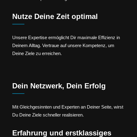
Nutze Deine Zeit optimal
Unsere Expertise ermöglicht Dir maximale Effizienz in
Deinem Alltag. Vertraue auf unsere Kompetenz, um
Deine Ziele zu erreichen.
Dein Netzwerk, Dein Erfolg
Mit Gleichgesinnten und Experten an Deiner Seite, wirst
Du Deine Ziele schneller realisieren.
Erfahrung und erstklassiges