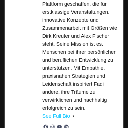
Plattform geschaffen, die für
erstklassige Veranstaltungen,
innovative Konzepte und
Zusammenarbeit mit Größen wie
Dirk Kreuter und Alex Fischer
steht. Seine Mission ist es,
Menschen bei ihrer persönlichen
und beruflichen Entwicklung zu
unterstützen. Mit Empathie,
praxisnahen Strategien und
Leidenschaft inspiriert Fadi
andere, ihre Träume zu
verwirklichen und nachhaltig
erfolgreich zu sein.
See Full Bio