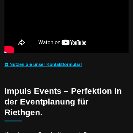
☎️ Nutzen Sie unser Kontaktformular!
Impuls Events – Perfektion in
der Eventplanung für
Riethgen.