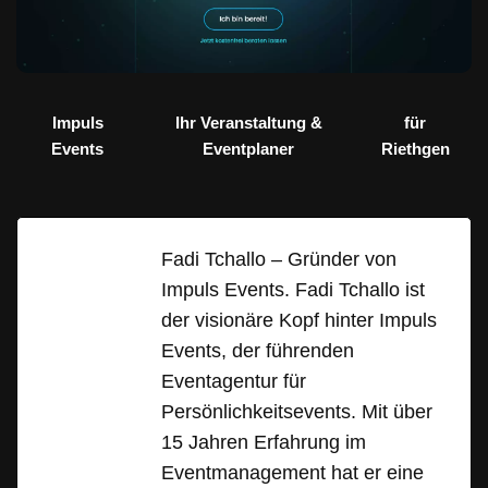
Impuls
Ihr Veranstaltung &
für
Events
Eventplaner
Riethgen
Fadi Tchallo – Gründer von
Impuls Events. Fadi Tchallo ist
der visionäre Kopf hinter Impuls
Events, der führenden
Eventagentur für
Persönlichkeitsevents. Mit über
15 Jahren Erfahrung im
Eventmanagement hat er eine