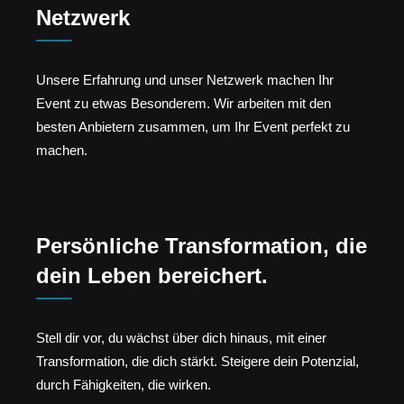
Netzwerk
Unsere Erfahrung und unser Netzwerk machen Ihr
Event zu etwas Besonderem. Wir arbeiten mit den
besten Anbietern zusammen, um Ihr Event perfekt zu
machen.
Persönliche Transformation, die
dein Leben bereichert.
Stell dir vor, du wächst über dich hinaus, mit einer
Transformation, die dich stärkt. Steigere dein Potenzial,
durch Fähigkeiten, die wirken.