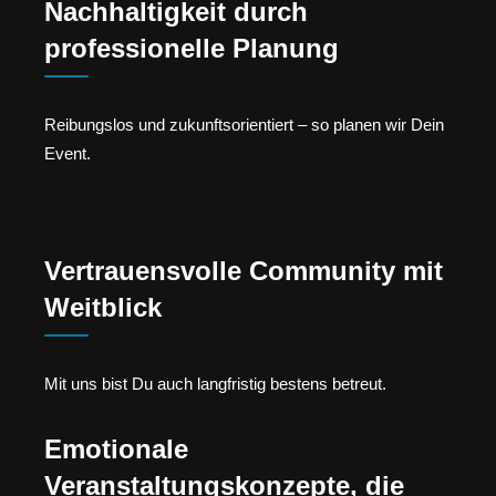
Nachhaltigkeit durch
professionelle Planung
Reibungslos und zukunftsorientiert – so planen wir Dein
Event.
Vertrauensvolle Community mit
Weitblick
Mit uns bist Du auch langfristig bestens betreut.
Emotionale
Veranstaltungskonzepte, die