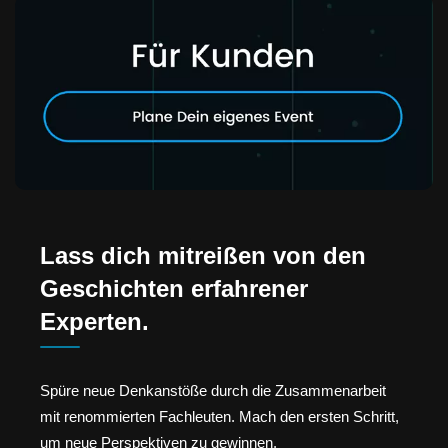
Lass dich mitreißen von den
Geschichten erfahrener
Experten.
Spüre neue Denkanstöße durch die Zusammenarbeit
mit renommierten Fachleuten. Mach den ersten Schritt,
um neue Perspektiven zu gewinnen.