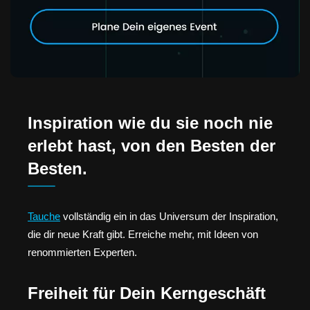
Inspiration wie du sie noch nie
erlebt hast, von den Besten der
Besten.
Tauche
vollständig ein in das Universum der Inspiration,
die dir neue Kraft gibt. Erreiche mehr, mit Ideen von
renommierten Experten.
Freiheit für Dein Kerngeschäft