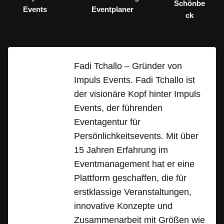
Schönbe
Events
Eventplaner
ck
Fadi Tchallo – Gründer von
Impuls Events. Fadi Tchallo ist
der visionäre Kopf hinter Impuls
Events, der führenden
Eventagentur für
Persönlichkeitsevents. Mit über
15 Jahren Erfahrung im
Eventmanagement hat er eine
Plattform geschaffen, die für
erstklassige Veranstaltungen,
innovative Konzepte und
Zusammenarbeit mit Größen wie