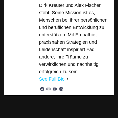
Dirk Kreuter und Alex Fischer
steht. Seine Mission ist es,
Menschen bei ihrer persönlichen
und beruflichen Entwicklung zu
unterstützen. Mit Empathie,
praxisnahen Strategien und
Leidenschaft inspiriert Fadi
andere, ihre Träume zu
verwirklichen und nachhaltig
erfolgreich zu sein.
See Full Bio