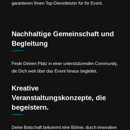
garantieren Ihnen Top-Dienstleister für Ihr Event.
Nachhaltige Gemeinschaft und
Begleitung
Finde Deinen Platz in einer unterstützenden Community,
die Dich weit über das Event hinaus begleitet.
Kreative
Veranstaltungskonzepte, die
begeistern.
Deine Botschaft bekommt eine Bühne, durch innovative