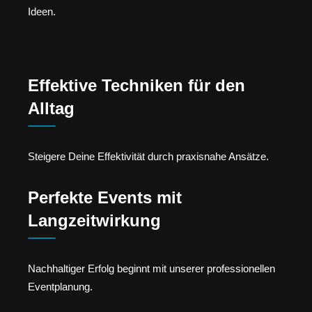
Ideen.
Effektive Techniken für den
Alltag
Steigere Deine Effektivität durch praxisnahe Ansätze.
Perfekte Events mit
Langzeitwirkung
Nachhaltiger Erfolg beginnt mit unserer professionellen
Eventplanung.