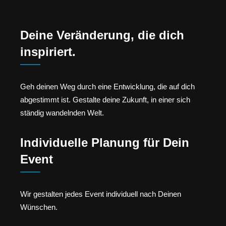
Deine Veränderung, die dich
inspiriert.
Geh deinen Weg durch eine Entwicklung, die auf dich
abgestimmt ist. Gestalte deine Zukunft, in einer sich
ständig wandelnden Welt.
Individuelle Planung für Dein
Event
Wir gestalten jedes Event individuell nach Deinen
Wünschen.