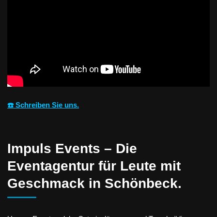
☎️ Schreiben Sie uns.
Impuls Events – Die
Eventagentur für Leute mit
Geschmack in Schönbeck.