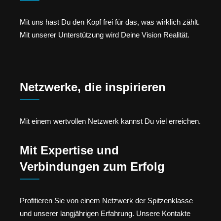
Mit uns hast Du den Kopf frei für das, was wirklich zählt.
Mit unserer Unterstützung wird Deine Vision Realität.
Netzwerke, die inspirieren
Mit einem wertvollen Netzwerk kannst Du viel erreichen.
Mit Expertise und
Verbindungen zum Erfolg
Profitieren Sie von einem Netzwerk der Spitzenklasse
und unserer langjährigen Erfahrung. Unsere Kontakte