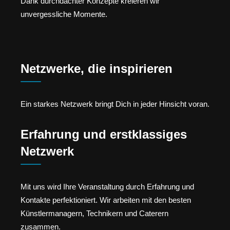
Dank durchdachter Konzepte kreieren wir
unvergessliche Momente.
Netzwerke, die inspirieren
Ein starkes Netzwerk bringt Dich in jeder Hinsicht voran.
Erfahrung und erstklassiges
Netzwerk
Mit uns wird Ihre Veranstaltung durch Erfahrung und
Kontakte perfektioniert. Wir arbeiten mit den besten
Künstlermanagern, Technikern und Caterern
zusammen.