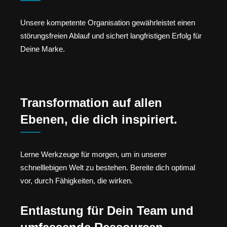
Unsere kompetente Organisation gewährleistet einen
störungsfreien Ablauf und sichert langfristigen Erfolg für
Deine Marke.
Transformation auf allen
Ebenen, die dich inspiriert.
Lerne Werkzeuge für morgen, um in unserer
schnelllebigen Welt zu bestehen. Bereite dich optimal
vor, durch Fähigkeiten, die wirken.
Entlastung für Dein Team und