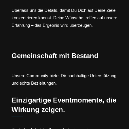
Überlass uns die Details, damit Du Dich auf Deine Ziele
konzentrieren kannst. Deine Wünsche treffen auf unsere
Erfahrung – das Ergebnis wird überzeugen.
Gemeinschaft mit Bestand
Unsere Community bietet Dir nachhaltige Unterstützung
und echte Beziehungen.
Einzigartige Eventmomente, die
Wirkung zeigen.