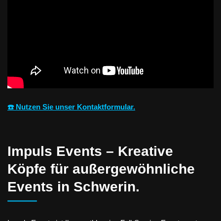
☎️ Nutzen Sie unser Kontaktformular.
Impuls Events – Kreative
Köpfe für außergewöhnliche
Events in Schwerin.