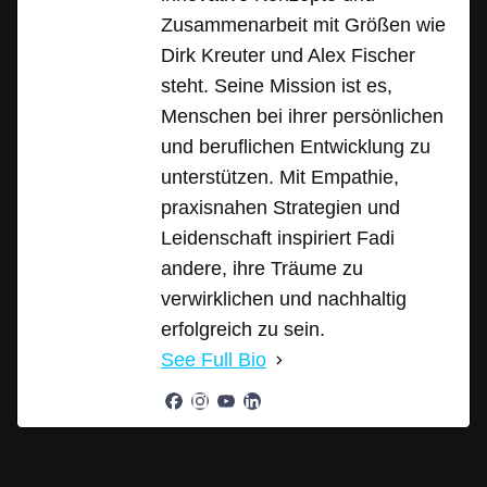
Zusammenarbeit mit Größen wie
Dirk Kreuter und Alex Fischer
steht. Seine Mission ist es,
Menschen bei ihrer persönlichen
und beruflichen Entwicklung zu
unterstützen. Mit Empathie,
praxisnahen Strategien und
Leidenschaft inspiriert Fadi
andere, ihre Träume zu
verwirklichen und nachhaltig
erfolgreich zu sein.
See Full Bio