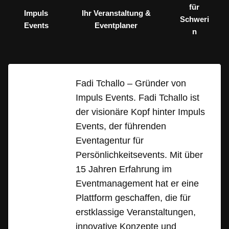
für
Impuls
Ihr Veranstaltung &
Schweri
Events
Eventplaner
n
Fadi Tchallo – Gründer von
Impuls Events. Fadi Tchallo ist
der visionäre Kopf hinter Impuls
Events, der führenden
Eventagentur für
Persönlichkeitsevents. Mit über
15 Jahren Erfahrung im
Eventmanagement hat er eine
Plattform geschaffen, die für
erstklassige Veranstaltungen,
innovative Konzepte und