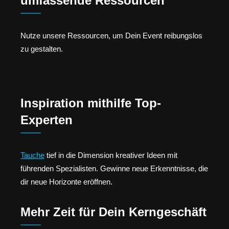
umfassende Ressourcen
Nutze unsere Ressourcen, um Dein Event reibungslos
zu gestalten.
Inspiration mithilfe Top-
Experten
Tauche
tief in die Dimension kreativer Ideen mit
führenden Spezialisten. Gewinne neue Erkenntnisse, die
dir neue Horizonte eröffnen.
Mehr Zeit für Dein Kerngeschäft