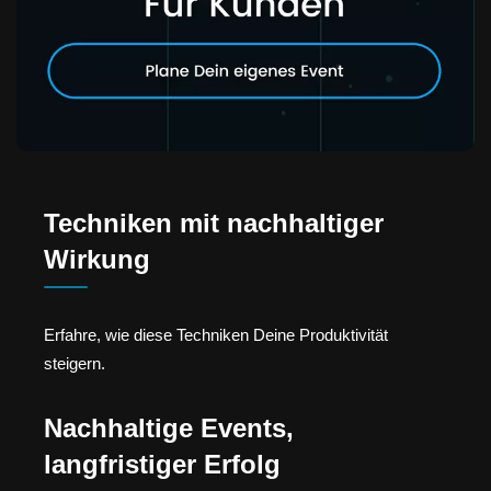
Techniken mit nachhaltiger
Wirkung
Erfahre, wie diese Techniken Deine Produktivität
steigern.
Nachhaltige Events,
langfristiger Erfolg