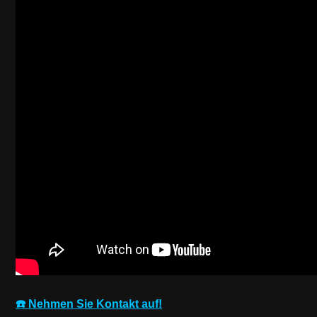
☎️ Nehmen Sie Kontakt auf!