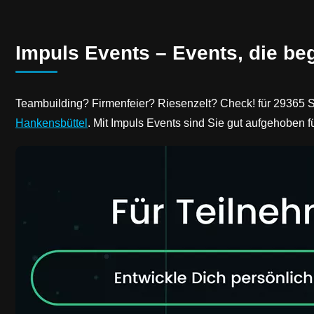
Impuls Events – Events, die be
Teambuilding? Firmenfeier? Riesenzelt? Check! für 29365 
Hankensbüttel
. Mit Impuls Events sind Sie gut aufgehoben 