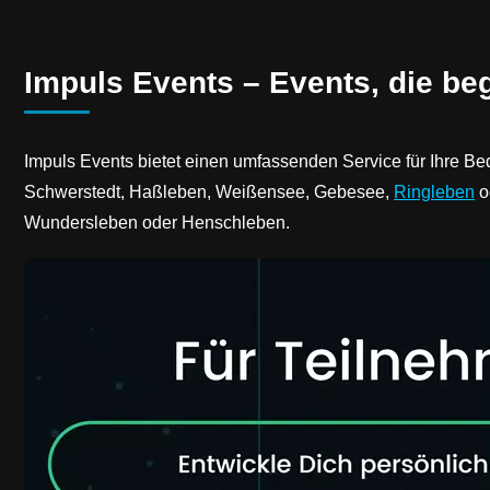
Impuls Events – Events, die be
Impuls Events bietet einen umfassenden Service für Ihre Be
Schwerstedt, Haßleben, Weißensee, Gebesee,
Ringleben
o
Wundersleben oder Henschleben.