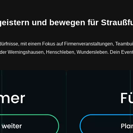
geistern und bewegen für Straußfu
dürfnisse, mit einem Fokus auf Firmenveranstaltungen, Teambui
der Werningshausen, Henschleben, Wundersleben. Dein Event – 