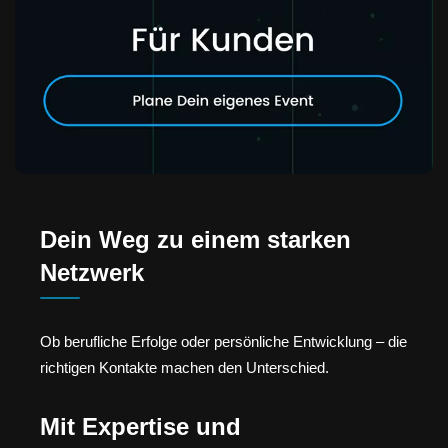
Dein Weg zu einem starken
Netzwerk
Ob berufliche Erfolge oder persönliche Entwicklung – die
richtigen Kontakte machen den Unterschied.
Mit Expertise und