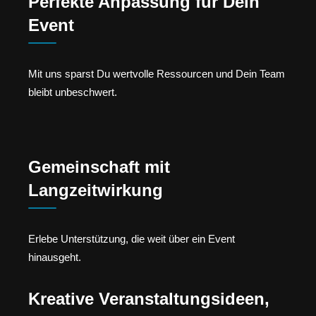
Perfekte Anpassung für Dein
Event
Mit uns sparst Du wertvolle Ressourcen und Dein Team
bleibt unbeschwert.
Gemeinschaft mit
Langzeitwirkung
Erlebe Unterstützung, die weit über ein Event
hinausgeht.
Kreative Veranstaltungsideen,