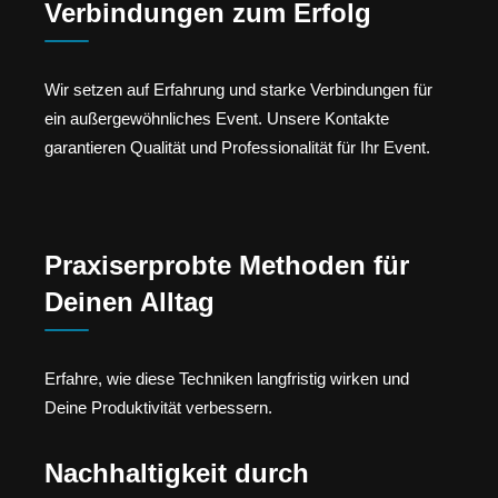
Verbindungen zum Erfolg
Wir setzen auf Erfahrung und starke Verbindungen für
ein außergewöhnliches Event. Unsere Kontakte
garantieren Qualität und Professionalität für Ihr Event.
Praxiserprobte Methoden für
Deinen Alltag
Erfahre, wie diese Techniken langfristig wirken und
Deine Produktivität verbessern.
Nachhaltigkeit durch