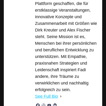
Plattform geschaffen, die für
erstklassige Veranstaltungen,
innovative Konzepte und
Zusammenarbeit mit Größen wie
Dirk Kreuter und Alex Fischer
steht. Seine Mission ist es,
Menschen bei ihrer persönlichen
und beruflichen Entwicklung zu
unterstützen. Mit Empathie,
praxisnahen Strategien und
Leidenschaft inspiriert Fadi
andere, ihre Träume zu
verwirklichen und nachhaltig
erfolgreich zu sein.
See Full Bio