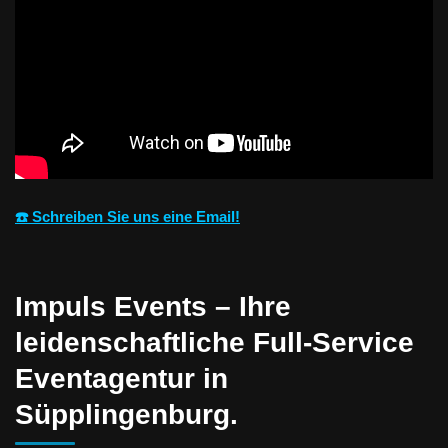
☎️ Schreiben Sie uns eine Email!
Impuls Events – Ihre
leidenschaftliche Full-Service
Eventagentur in
Süpplingenburg.