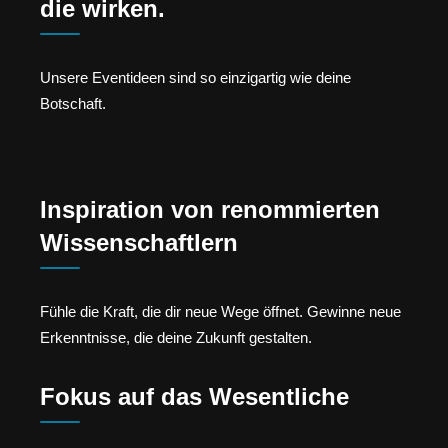
die wirken.
Unsere Eventideen sind so einzigartig wie deine
Botschaft.
Inspiration von renommierten
Wissenschaftlern
Fühle die Kraft, die dir neue Wege öffnet. Gewinne neue
Erkenntnisse, die deine Zukunft gestalten.
Fokus auf das Wesentliche