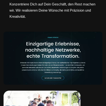
Konzentriere Dich auf Dein Geschäft, den Rest machen
wir. Wir realisieren Deine Wünsche mit Präzision und
Kreativität.