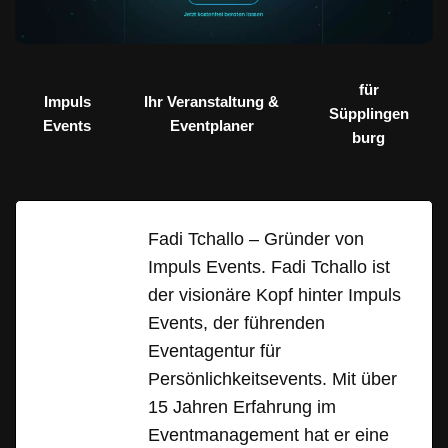
für
Impuls
Ihr Veranstaltung &
Süpplingen
Events
Eventplaner
burg
Fadi Tchallo – Gründer von
Impuls Events. Fadi Tchallo ist
der visionäre Kopf hinter Impuls
Events, der führenden
Eventagentur für
Persönlichkeitsevents. Mit über
15 Jahren Erfahrung im
Eventmanagement hat er eine