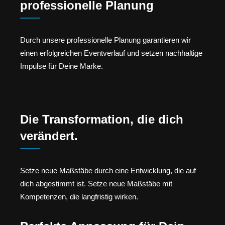
professionelle Planung
Durch unsere professionelle Planung garantieren wir
einen erfolgreichen Eventverlauf und setzen nachhaltige
Impulse für Deine Marke.
Die Transformation, die dich
verändert.
Setze neue Maßstäbe durch eine Entwicklung, die auf
dich abgestimmt ist. Setze neue Maßstäbe mit
Kompetenzen, die langfristig wirken.