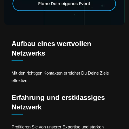
Aufbau eines wertvollen
Netzwerks
Mit den richtigen Kontakten erreichst Du Deine Ziele
effektiver.
Erfahrung und erstklassiges
Netzwerk
Profitieren Sie von unserer Expertise und starken