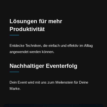
Lösungen für mehr
Produktivität
Entdecke Techniken, die einfach und effektiv im Alltag
angewendet werden können.
Nachhaltiger Eventerfolg
Dein Event wird mit uns zum Meilenstein für Deine
Marke.