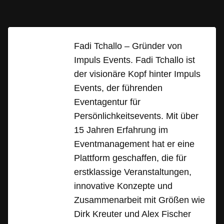
Fadi Tchallo – Gründer von
Impuls Events. Fadi Tchallo ist
der visionäre Kopf hinter Impuls
Events, der führenden
Eventagentur für
Persönlichkeitsevents. Mit über
15 Jahren Erfahrung im
Eventmanagement hat er eine
Plattform geschaffen, die für
erstklassige Veranstaltungen,
innovative Konzepte und
Zusammenarbeit mit Größen wie
Dirk Kreuter und Alex Fischer