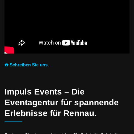
☎️ Schreiben Sie uns.
Impuls Events – Die
Eventagentur für spannende
Erlebnisse für Rennau.