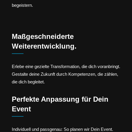
begeistern.
Maßgeschneiderte
Weiterentwicklung.
Erlebe eine gezielte Transformation, die dich voranbringt.
Gestalte deine Zukunft durch Kompetenzen, die zählen,
die dich begleitet.
Perfekte Anpassung für Dein
Event
Individuell und passgenau: So planen wir Dein Event.