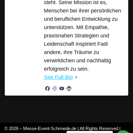
steht. Seine Mission ist es,
Menschen bei ihrer persönlichen
und beruflichen Entwicklung zu
unterstützen. Mit Empathie,
praxisnahen Strategien und
Leidenschaft inspiriert Fadi
andere, ihre Träume zu
verwirklichen und nachhaltig
erfolgreich zu sein.
See Full Bio
© 2026 – Messe-Event-Schmiede.de | All Rights Reserved |