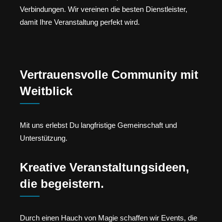
Verbindungen. Wir vereinen die besten Dienstleister,
damit Ihre Veranstaltung perfekt wird.
Vertrauensvolle Community mit
Weitblick
Mit uns erlebst Du langfristige Gemeinschaft und
Unterstützung.
Kreative Veranstaltungsideen,
die begeistern.
Durch einen Hauch von Magie schaffen wir Events, die