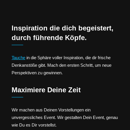
Inspiration die dich begeistert,
durch führende Köpfe.
Tauche
in die Sphäre voller Inspiration, die dir frische
Denkanstöße gibt. Mach den ersten Schritt, um neue
Perspektiven zu gewinnen.
Maximiere Deine Zeit
Wir machen aus Deinen Vorstellungen ein
unvergessliches Event. Wir gestalten Dein Event, genau
wie Du es Dir vorstellst.