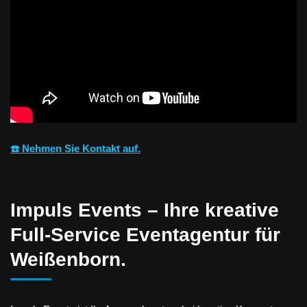
☎️ Nehmen Sie Kontakt auf.
Impuls Events – Ihre kreative
Full-Service Eventagentur für
Weißenborn.