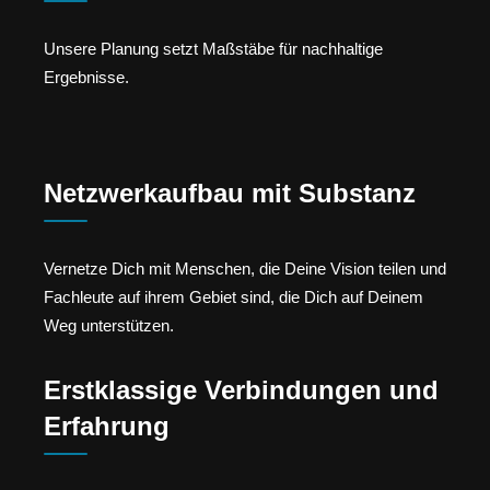
Unsere Planung setzt Maßstäbe für nachhaltige
Ergebnisse.
Netzwerkaufbau mit Substanz
Vernetze Dich mit Menschen, die Deine Vision teilen und
Fachleute auf ihrem Gebiet sind, die Dich auf Deinem
Weg unterstützen.
Erstklassige Verbindungen und
Erfahrung