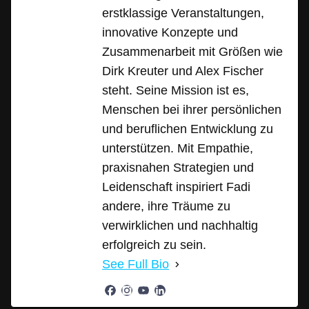
erstklassige Veranstaltungen,
innovative Konzepte und
Zusammenarbeit mit Größen wie
Dirk Kreuter und Alex Fischer
steht. Seine Mission ist es,
Menschen bei ihrer persönlichen
und beruflichen Entwicklung zu
unterstützen. Mit Empathie,
praxisnahen Strategien und
Leidenschaft inspiriert Fadi
andere, ihre Träume zu
verwirklichen und nachhaltig
erfolgreich zu sein.
See Full Bio