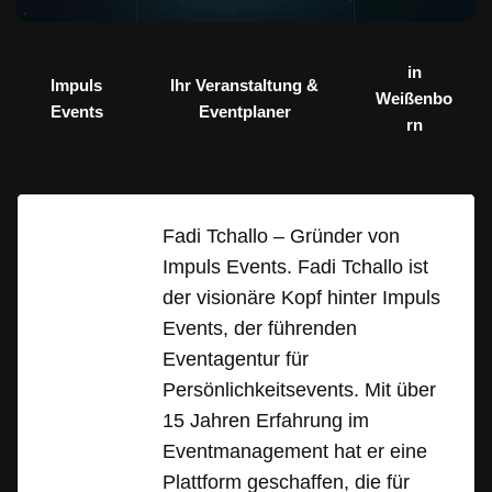
in
Impuls
Ihr Veranstaltung &
Weißenbo
Events
Eventplaner
rn
Fadi Tchallo – Gründer von
Impuls Events. Fadi Tchallo ist
der visionäre Kopf hinter Impuls
Events, der führenden
Eventagentur für
Persönlichkeitsevents. Mit über
15 Jahren Erfahrung im
Eventmanagement hat er eine
Plattform geschaffen, die für