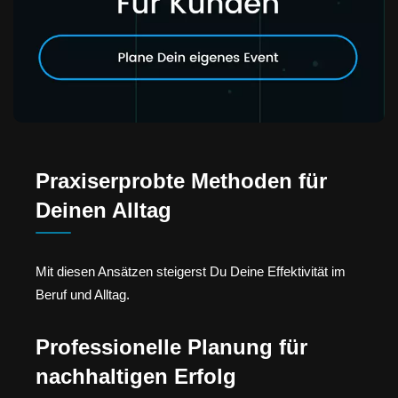
Praxiserprobte Methoden für
Deinen Alltag
Mit diesen Ansätzen steigerst Du Deine Effektivität im
Beruf und Alltag.
Professionelle Planung für
nachhaltigen Erfolg