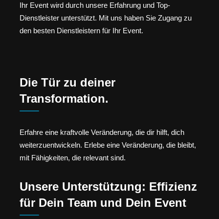
Ihr Event wird durch unsere Erfahrung und Top-
Dienstleister unterstützt. Mit uns haben Sie Zugang zu
den besten Dienstleistern für Ihr Event.
Die Tür zu deiner
Transformation.
Erfahre eine kraftvolle Veränderung, die dir hilft, dich
weiterzuentwickeln. Erlebe eine Veränderung, die bleibt,
mit Fähigkeiten, die relevant sind.
Unsere Unterstützung: Effizienz
für Dein Team und Dein Event