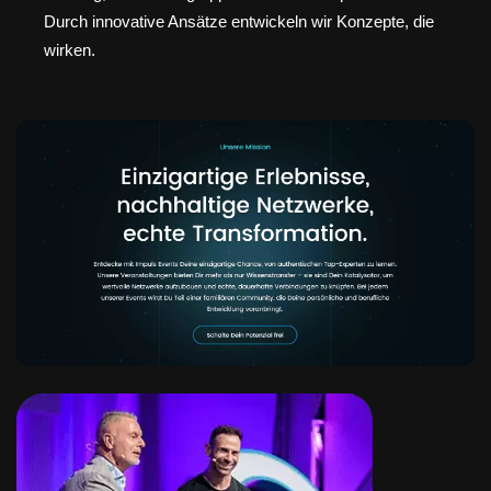
Durch innovative Ansätze entwickeln wir Konzepte, die
wirken.