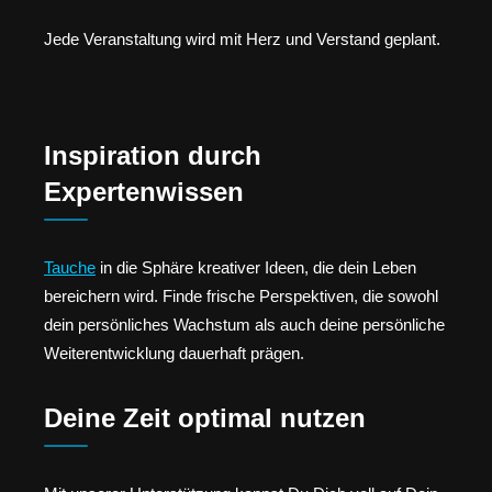
Jede Veranstaltung wird mit Herz und Verstand geplant.
Inspiration durch
Expertenwissen
Tauche
in die Sphäre kreativer Ideen, die dein Leben
bereichern wird. Finde frische Perspektiven, die sowohl
dein persönliches Wachstum als auch deine persönliche
Weiterentwicklung dauerhaft prägen.
Deine Zeit optimal nutzen