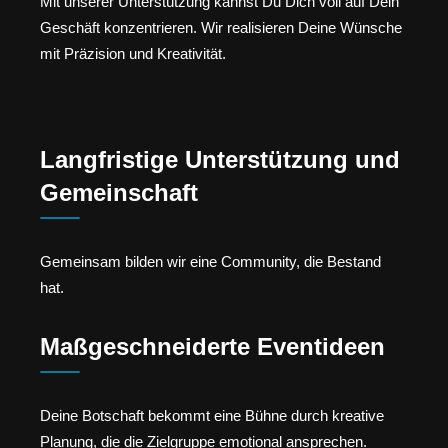
Mit unserer Unterstützung kannst Du Dich voll auf Dein
Geschäft konzentrieren. Wir realisieren Deine Wünsche
mit Präzision und Kreativität.
Langfristige Unterstützung und
Gemeinschaft
Gemeinsam bilden wir eine Community, die Bestand
hat.
Maßgeschneiderte Eventideen
Deine Botschaft bekommt eine Bühne durch kreative
Planung, die die Zielgruppe emotional ansprechen.