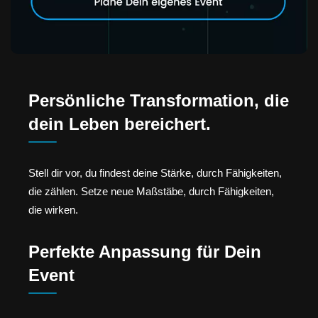
Persönliche Transformation, die
dein Leben bereichert.
Stell dir vor, du findest deine Stärke, durch Fähigkeiten,
die zählen. Setze neue Maßstäbe, durch Fähigkeiten,
die wirken.
Perfekte Anpassung für Dein
Event