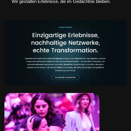
Wir gestalten Erlebnisse, die im Gedächtnis bleiben.