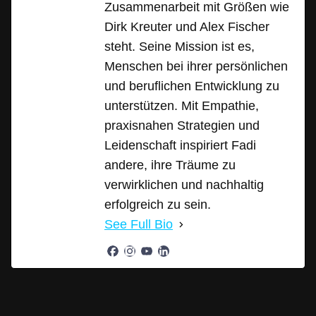
Zusammenarbeit mit Größen wie
Dirk Kreuter und Alex Fischer
steht. Seine Mission ist es,
Menschen bei ihrer persönlichen
und beruflichen Entwicklung zu
unterstützen. Mit Empathie,
praxisnahen Strategien und
Leidenschaft inspiriert Fadi
andere, ihre Träume zu
verwirklichen und nachhaltig
erfolgreich zu sein.
See Full Bio