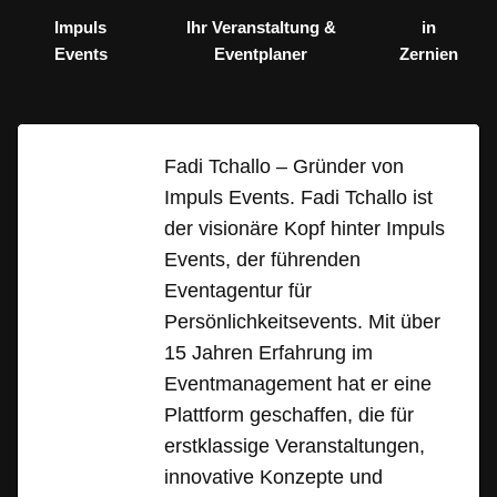
Impuls
Ihr Veranstaltung &
in
Events
Eventplaner
Zernien
Fadi Tchallo – Gründer von
Impuls Events. Fadi Tchallo ist
der visionäre Kopf hinter Impuls
Events, der führenden
Eventagentur für
Persönlichkeitsevents. Mit über
15 Jahren Erfahrung im
Eventmanagement hat er eine
Plattform geschaffen, die für
erstklassige Veranstaltungen,
innovative Konzepte und