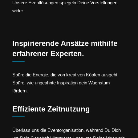
Unsere Eventlösungen spiegeln Deine Vorstellungen
wider.
Inspirierende Ansätze mithilfe
erfahrener Experten.
Spüre die Energie, die von kreativen Köpfen ausgeht.
Spüre, wie ungeahnte Inspiration dein Wachstum
fördern.
Effiziente Zeitnutzung
Überlass uns die Eventorganisation, während Du Dich