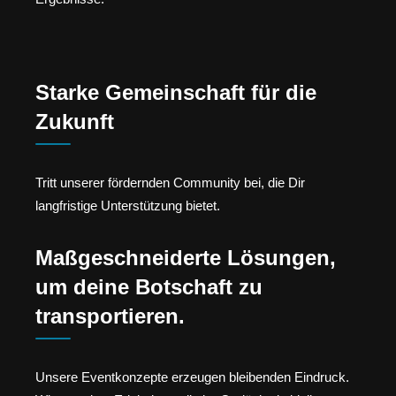
Starke Gemeinschaft für die
Zukunft
Tritt unserer fördernden Community bei, die Dir
langfristige Unterstützung bietet.
Maßgeschneiderte Lösungen,
um deine Botschaft zu
transportieren.
Unsere Eventkonzepte erzeugen bleibenden Eindruck.