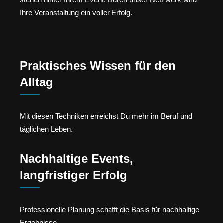
Ihre Veranstaltung ein voller Erfolg.
Praktisches Wissen für den
Alltag
Mit diesen Techniken erreichst Du mehr im Beruf und
täglichen Leben.
Nachhaltige Events,
langfristiger Erfolg
Professionelle Planung schafft die Basis für nachhaltige
Ergebnisse.