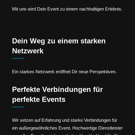
Mit uns wird Dein Event zu einem nachhaltigen Erlebnis.
Dein Weg zu einem starken
Netzwerk
Ein starkes Netzwerk eröffnet Dir neue Perspektiven.
Perfekte Verbindungen für
perfekte Events
Wir setzen auf Erfahrung und starke Verbindungen für
ein außergewöhnliches Event. Hochwertige Dienstleister