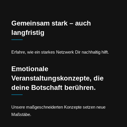
Gemeinsam stark – auch
langfristig
Erfahre, wie ein starkes Netzwerk Dir nachhaltig hilft.
Emotionale
Veranstaltungskonzepte, die
deine Botschaft berühren.
Unsere maßgeschneiderten Konzepte setzen neue
Maßstäbe.