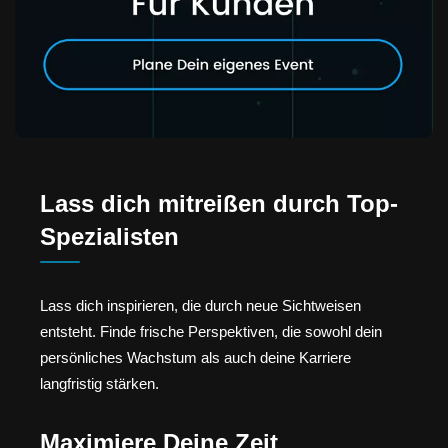
Lass dich mitreißen durch Top-
Spezialisten
Lass dich inspirieren, die durch neue Sichtweisen
entsteht. Finde frische Perspektiven, die sowohl dein
persönliches Wachstum als auch deine Karriere
langfristig stärken.
Maximiere Deine Zeit