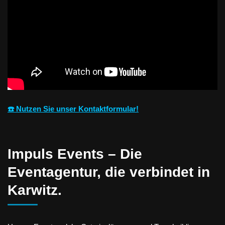
☎️ Nutzen Sie unser Kontaktformular!
Impuls Events – Die
Eventagentur, die verbindet in
Karwitz.