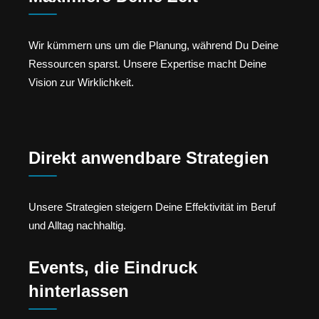
Wir kümmern uns um die Planung, während Du Deine
Ressourcen sparst. Unsere Expertise macht Deine
Vision zur Wirklichkeit.
Direkt anwendbare Strategien
Unsere Strategien steigern Deine Effektivität im Beruf
und Alltag nachhaltig.
Events, die Eindruck
hinterlassen