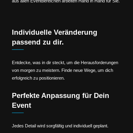
aus allen Eventbereichen arbeiten Hand in Hand für Sie.
Individuelle Veränderung
passend zu dir.
Entdecke, was in dir steckt, um die Herausforderungen
von morgen zu meistern. Finde neue Wege, um dich
erfolgreich zu positionieren.
Perfekte Anpassung für Dein
Event
Jedes Detail wird sorgfältig und individuell geplant.