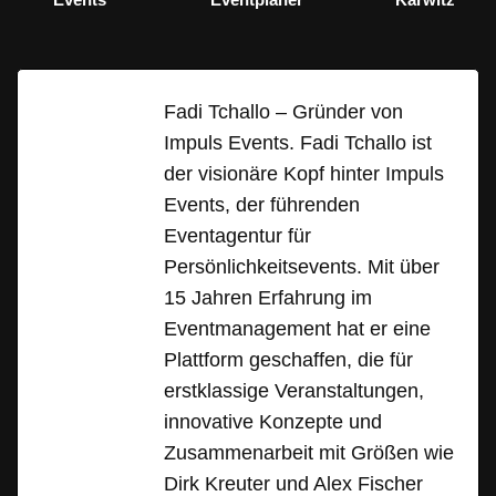
Fadi Tchallo – Gründer von
Impuls Events. Fadi Tchallo ist
der visionäre Kopf hinter Impuls
Events, der führenden
Eventagentur für
Persönlichkeitsevents. Mit über
15 Jahren Erfahrung im
Eventmanagement hat er eine
Plattform geschaffen, die für
erstklassige Veranstaltungen,
innovative Konzepte und
Zusammenarbeit mit Größen wie
Dirk Kreuter und Alex Fischer