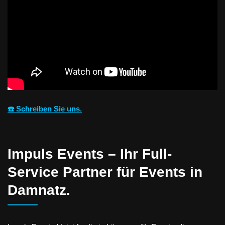
☎️ Schreiben Sie uns.
Impuls Events – Ihr Full-
Service Partner für Events in
Damnatz.