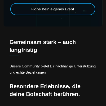
Gemeinsam stark – auch
langfristig
Unsere Community bietet Dir nachhaltige Unterstützung
und echte Beziehungen.
Besondere Erlebnisse, die
deine Botschaft berühren.