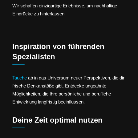
Wir schaffen einzigartige Erlebnisse, um nachhaltige
Eindrücke zu hinterlassen.
Inspiration von führenden
Spezialisten
Tauche
ab in das Universum neuer Perspektiven, die dir
frische Denkanstöße gibt. Entdecke ungeahnte
Möglichkeiten, die Ihre persönliche und berufliche
Entwicklung langfristig beeinflussen.
Deine Zeit optimal nutzen