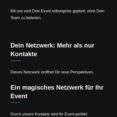
Mit uns wird Dein Event reibungslos geplant, ohne Dein
Team zu belasten.
Dein Netzwerk: Mehr als nur
Kontakte
Dieses Netzwerk eröffnet Dir neue Perspektiven.
Ein magisches Netzwerk für Ihr
Event
Durch unsere Kontakte wird Ihr Event perfekt