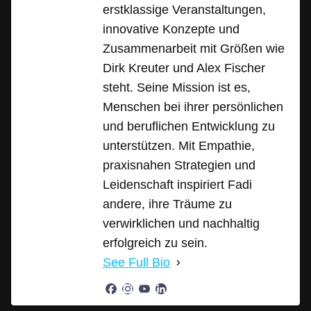
erstklassige Veranstaltungen,
innovative Konzepte und
Zusammenarbeit mit Größen wie
Dirk Kreuter und Alex Fischer
steht. Seine Mission ist es,
Menschen bei ihrer persönlichen
und beruflichen Entwicklung zu
unterstützen. Mit Empathie,
praxisnahen Strategien und
Leidenschaft inspiriert Fadi
andere, ihre Träume zu
verwirklichen und nachhaltig
erfolgreich zu sein.
See Full Bio