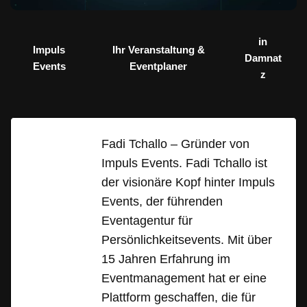
in
Impuls
Ihr Veranstaltung &
Damnat
Events
Eventplaner
z
Fadi Tchallo – Gründer von
Impuls Events. Fadi Tchallo ist
der visionäre Kopf hinter Impuls
Events, der führenden
Eventagentur für
Persönlichkeitsevents. Mit über
15 Jahren Erfahrung im
Eventmanagement hat er eine
Plattform geschaffen, die für