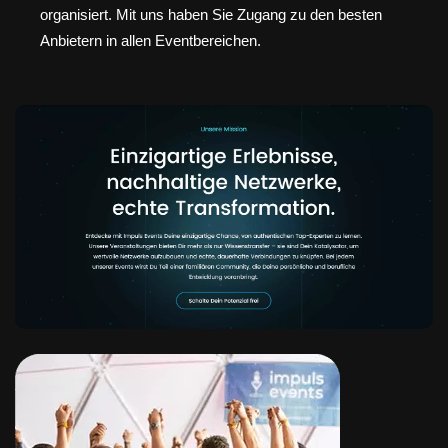
organisiert. Mit uns haben Sie Zugang zu den besten
Anbietern in allen Eventbereichen.