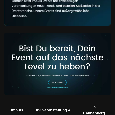
in
Impuls
Ihr Veranstaltung &
Dannenberg