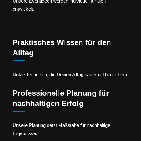
Unsere Eventideen werden individuell für dich
entwickelt.
Praktisches Wissen für den
Alltag
Nutze Techniken, die Deinen Alltag dauerhaft bereichern.
Professionelle Planung für
nachhaltigen Erfolg
Unsere Planung setzt Maßstäbe für nachhaltige
Ergebnisse.