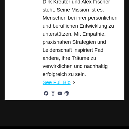
Dirk Kreuter und Alex Fischer
steht. Seine Mission ist es,
Menschen bei ihrer persönlichen
und beruflichen Entwicklung zu
unterstützen. Mit Empathie,
praxisnahen Strategien und
Leidenschaft inspiriert Fadi
andere, ihre Träume zu
verwirklichen und nachhaltig
erfolgreich zu sein.
See Full Bio