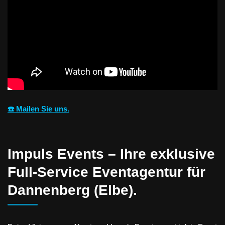
☎️ Mailen Sie uns.
Impuls Events – Ihre exklusive
Full-Service Eventagentur für
Dannenberg (Elbe).