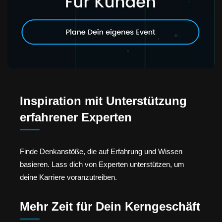
Inspiration mit Unterstützung
erfahrener Experten
Finde Denkanstöße, die auf Erfahrung und Wissen
basieren. Lass dich von Experten unterstützen, um
deine Karriere voranzutreiben.
Mehr Zeit für Dein Kerngeschäft