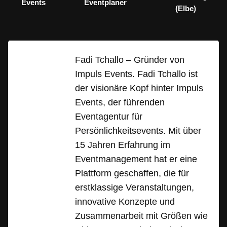
Events
Eventplaner
(Elbe)
Fadi Tchallo – Gründer von
Impuls Events. Fadi Tchallo ist
der visionäre Kopf hinter Impuls
Events, der führenden
Eventagentur für
Persönlichkeitsevents. Mit über
15 Jahren Erfahrung im
Eventmanagement hat er eine
Plattform geschaffen, die für
erstklassige Veranstaltungen,
innovative Konzepte und
Zusammenarbeit mit Größen wie