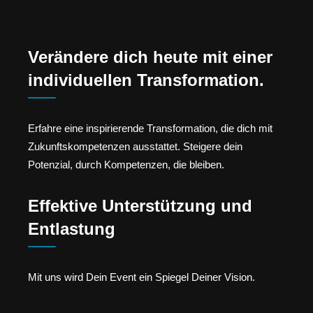
Verändere dich heute mit einer
individuellen Transformation.
Erfahre eine inspirierende Transformation, die dich mit
Zukunftskompetenzen ausstattet. Steigere dein
Potenzial, durch Kompetenzen, die bleiben.
Effektive Unterstützung und
Entlastung
Mit uns wird Dein Event ein Spiegel Deiner Vision.