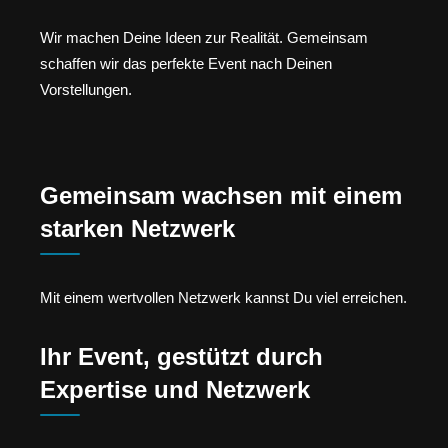
Wir machen Deine Ideen zur Realität. Gemeinsam
schaffen wir das perfekte Event nach Deinen
Vorstellungen.
Gemeinsam wachsen mit einem
starken Netzwerk
Mit einem wertvollen Netzwerk kannst Du viel erreichen.
Ihr Event, gestützt durch
Expertise und Netzwerk