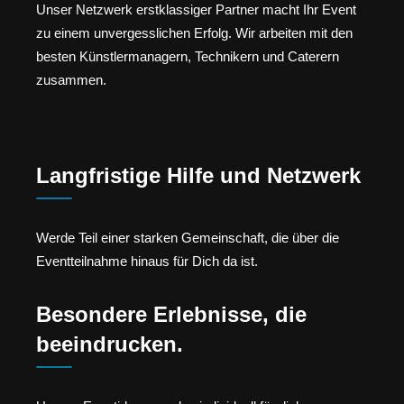
Unser Netzwerk erstklassiger Partner macht Ihr Event
zu einem unvergesslichen Erfolg. Wir arbeiten mit den
besten Künstlermanagern, Technikern und Caterern
zusammen.
Langfristige Hilfe und Netzwerk
Werde Teil einer starken Gemeinschaft, die über die
Eventteilnahme hinaus für Dich da ist.
Besondere Erlebnisse, die
beeindrucken.