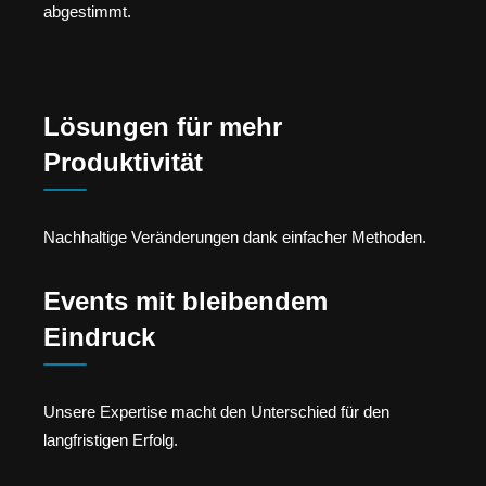
abgestimmt.
Lösungen für mehr
Produktivität
Nachhaltige Veränderungen dank einfacher Methoden.
Events mit bleibendem
Eindruck
Unsere Expertise macht den Unterschied für den
langfristigen Erfolg.