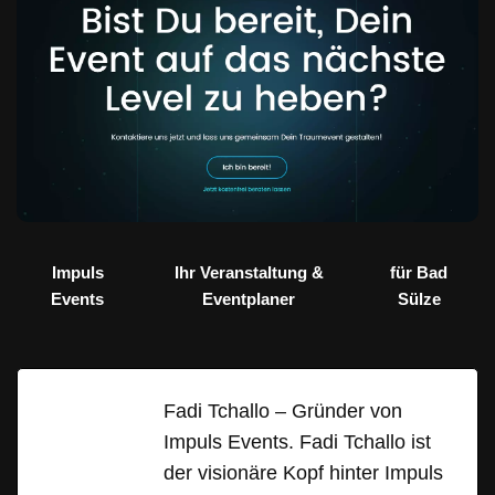
Impuls
Ihr Veranstaltung &
für Bad
Events
Eventplaner
Sülze
Fadi Tchallo – Gründer von
Impuls Events. Fadi Tchallo ist
der visionäre Kopf hinter Impuls