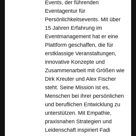
Events, der führenden
Eventagentur für
Persönlichkeitsevents. Mit über
15 Jahren Erfahrung im
Eventmanagement hat er eine
Plattform geschaffen, die für
erstklassige Veranstaltungen,
innovative Konzepte und
Zusammenarbeit mit Größen wie
Dirk Kreuter und Alex Fischer
steht. Seine Mission ist es,
Menschen bei ihrer persönlichen
und beruflichen Entwicklung zu
unterstützen. Mit Empathie,
praxisnahen Strategien und
Leidenschaft inspiriert Fadi