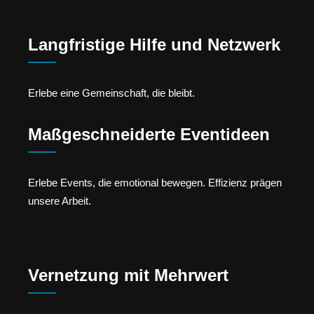
Langfristige Hilfe und Netzwerk
Erlebe eine Gemeinschaft, die bleibt.
Maßgeschneiderte Eventideen
Erlebe Events, die emotional bewegen. Effizienz prägen
unsere Arbeit.
Vernetzung mit Mehrwert