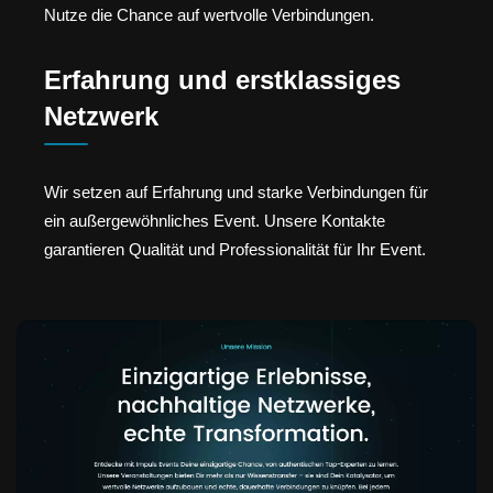
Nutze die Chance auf wertvolle Verbindungen.
Erfahrung und erstklassiges
Netzwerk
Wir setzen auf Erfahrung und starke Verbindungen für
ein außergewöhnliches Event. Unsere Kontakte
garantieren Qualität und Professionalität für Ihr Event.