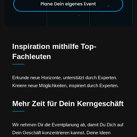
Inspiration mithilfe Top-
Fachleuten
Erkunde neue Horizonte, unterstützt durch Experten.
Kreiere neue Möglichkeiten, inspiriert durch Experten.
Mehr Zeit für Dein Kerngeschäft
Wir nehmen Dir die Eventplanung ab, damit Du Dich auf
Dein Geschäft konzentrieren kannst. Deine Ideen