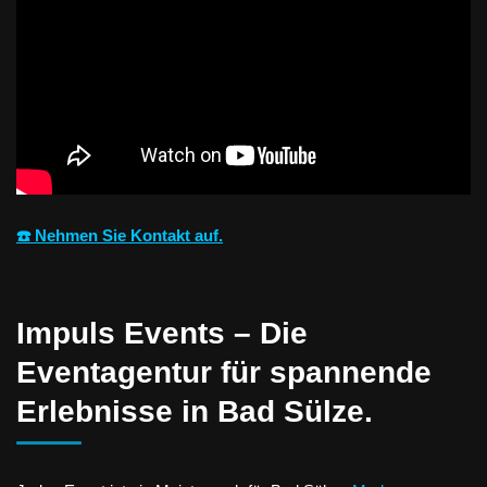
☎️ Nehmen Sie Kontakt auf.
Impuls Events – Die
Eventagentur für spannende
Erlebnisse in Bad Sülze.