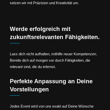
setzen wir mit Präzision und Kreativität um.
Werde erfolgreich mit
zukunftsrelevanten Fähigkeiten.
Lass dich nicht aufhalten, mithilfe neuer Kompetenzen.
Bereite dich auf morgen vor durch Fähigkeiten, die
relevant sind, die du erlernst.
Perfekte Anpassung an Deine
Vorstellungen
Jedes Event wird von uns exakt auf Deine Wünsche