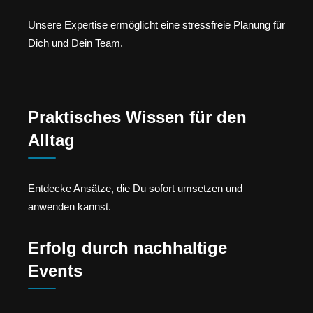
Unsere Expertise ermöglicht eine stressfreie Planung für
Dich und Dein Team.
Praktisches Wissen für den
Alltag
Entdecke Ansätze, die Du sofort umsetzen und
anwenden kannst.
Erfolg durch nachhaltige
Events