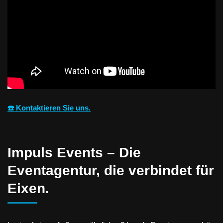
☎️ Kontaktieren Sie uns.
Impuls Events – Die
Eventagentur, die verbindet für
Eixen.