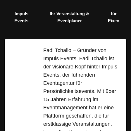
Impuls
Ihr Veranstaltung &
für
Events
Eventplaner
Eixen
Fadi Tchallo – Gründer von
Impuls Events. Fadi Tchallo ist
der visionäre Kopf hinter Impuls
Events, der führenden
Eventagentur für
Persönlichkeitsevents. Mit über
15 Jahren Erfahrung im
Eventmanagement hat er eine
Plattform geschaffen, die für
erstklassige Veranstaltungen,