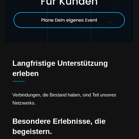
Langfristige Unterstützung
erleben
Verbindungen, die Bestand haben, sind Teil unseres
Netzwerks.
Besondere Erlebnisse, die
begeistern.