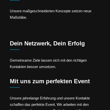
Unsere maßgeschneiderten Konzepte setzen neue
Maßstäbe.
Dein Netzwerk, Dein Erfolg
Gemeinsame Ziele lassen sich mit den richtigen
Kontakten besser umsetzen.
Mit uns zum perfekten Event
Unsere jahrelange Erfahrung und unsere Kontakte
schaffen das perfekte Event. Wir arbeiten mit den