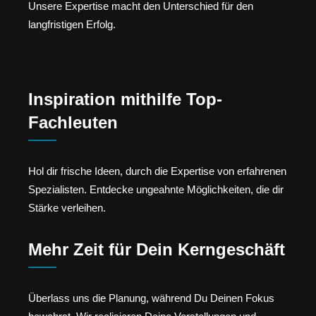
Unsere Expertise macht den Unterschied für den
langfristigen Erfolg.
Inspiration mithilfe Top-
Fachleuten
Hol dir frische Ideen, durch die Expertise von erfahrenen
Spezialisten. Entdecke ungeahnte Möglichkeiten, die dir
Stärke verleihen.
Mehr Zeit für Dein Kerngeschäft
Überlass uns die Planung, während Du Deinen Fokus