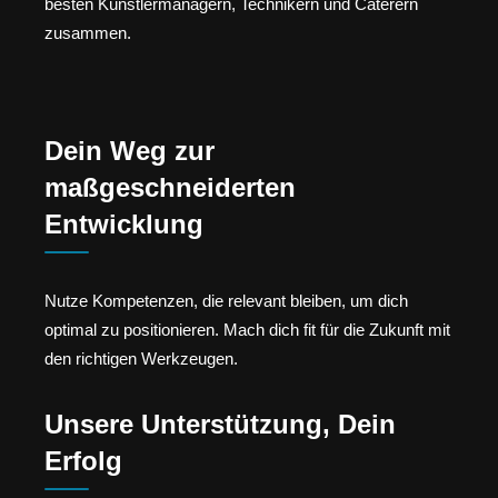
besten Künstlermanagern, Technikern und Caterern
zusammen.
Dein Weg zur
maßgeschneiderten
Entwicklung
Nutze Kompetenzen, die relevant bleiben, um dich
optimal zu positionieren. Mach dich fit für die Zukunft mit
den richtigen Werkzeugen.
Unsere Unterstützung, Dein
Erfolg