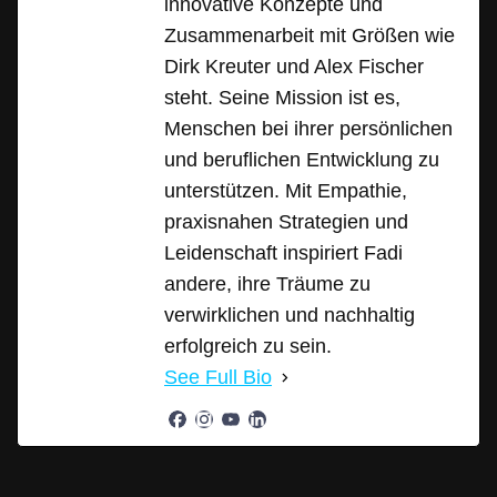
innovative Konzepte und
Zusammenarbeit mit Größen wie
Dirk Kreuter und Alex Fischer
steht. Seine Mission ist es,
Menschen bei ihrer persönlichen
und beruflichen Entwicklung zu
unterstützen. Mit Empathie,
praxisnahen Strategien und
Leidenschaft inspiriert Fadi
andere, ihre Träume zu
verwirklichen und nachhaltig
erfolgreich zu sein.
See Full Bio