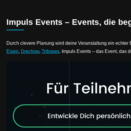
Impuls Events – Events, die be
Durch clevere Planung wird deine Veranstaltung ein echter E
Eixen
,
Drechow
,
Tribsees
. Impuls Events – das Event, das d