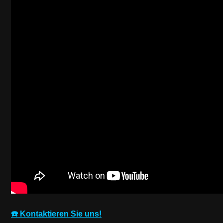
☎️ Kontaktieren Sie uns!