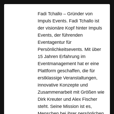
Fadi Tchallo – Gründer von
Impuls Events. Fadi Tchallo ist
der visionäre Kopf hinter Impuls
Events, der führenden
Eventagentur für
Persönlichkeitsevents. Mit über
15 Jahren Erfahrung im
Eventmanagement hat er eine
Plattform geschaffen, die für
erstklassige Veranstaltungen,
innovative Konzepte und
Zusammenarbeit mit Größen wie
Dirk Kreuter und Alex Fischer
steht. Seine Mission ist es,
Menschen bei ihrer persönlichen