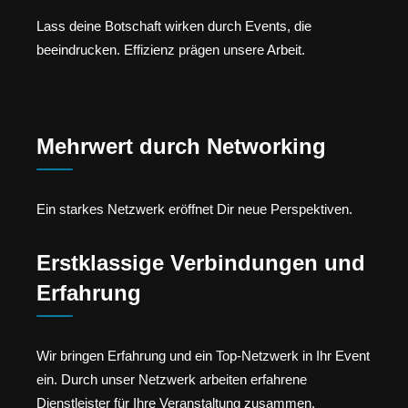
Lass deine Botschaft wirken durch Events, die
beeindrucken. Effizienz prägen unsere Arbeit.
Mehrwert durch Networking
Ein starkes Netzwerk eröffnet Dir neue Perspektiven.
Erstklassige Verbindungen und
Erfahrung
Wir bringen Erfahrung und ein Top-Netzwerk in Ihr Event
ein. Durch unser Netzwerk arbeiten erfahrene
Dienstleister für Ihre Veranstaltung zusammen.