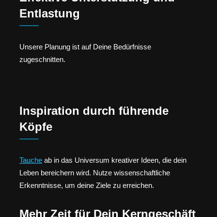
Entlastung
Unsere Planung ist auf Deine Bedürfnisse
zugeschnitten.
Inspiration durch führende
Köpfe
Tauche
ab in das Universum kreativer Ideen, die dein
Leben bereichern wird. Nutze wissenschaftliche
Erkenntnisse, um deine Ziele zu erreichen.
Mehr Zeit für Dein Kerngeschäft