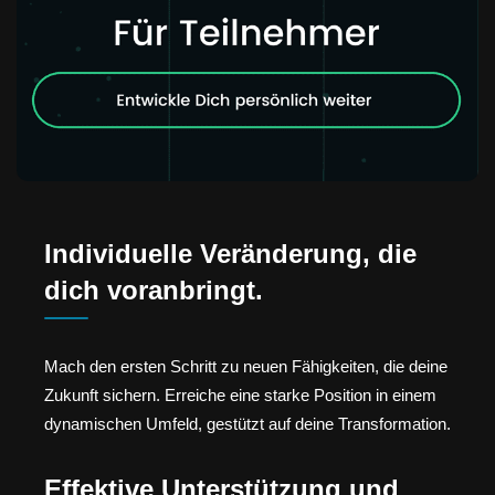
Individuelle Veränderung, die
dich voranbringt.
Mach den ersten Schritt zu neuen Fähigkeiten, die deine
Zukunft sichern. Erreiche eine starke Position in einem
dynamischen Umfeld, gestützt auf deine Transformation.
Effektive Unterstützung und