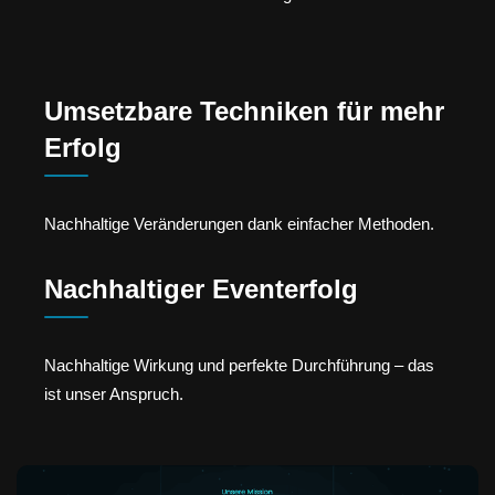
Umsetzbare Techniken für mehr
Erfolg
Nachhaltige Veränderungen dank einfacher Methoden.
Nachhaltiger Eventerfolg
Nachhaltige Wirkung und perfekte Durchführung – das
ist unser Anspruch.