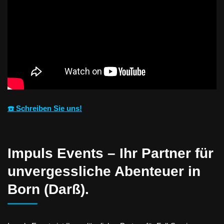
☎️ Schreiben Sie uns!
Impuls Events – Ihr Partner für
unvergessliche Abenteuer in
Born (Darß).