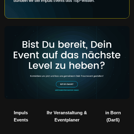
Impuls
Ihr Veranstaltung &
in Born
Events
Eventplaner
(Darß)