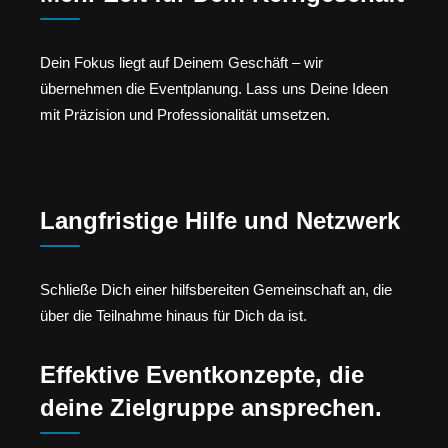
Dein Fokus liegt auf Deinem Geschäft – wir
übernehmen die Eventplanung. Lass uns Deine Ideen
mit Präzision und Professionalität umsetzen.
Langfristige Hilfe und Netzwerk
Schließe Dich einer hilfsbereiten Gemeinschaft an, die
über die Teilnahme hinaus für Dich da ist.
Effektive Eventkonzepte, die
deine Zielgruppe ansprechen.