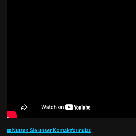
☎️ Nutzen Sie unser Kontaktformular.